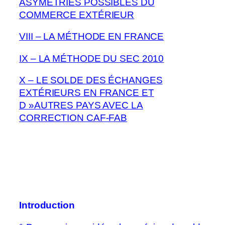
ASYMÉTRIES POSSIBLES DU
COMMERCE EXTÉRIEUR
VIII – LA MÉTHODE EN FRANCE
IX – LA MÉTHODE DU SEC 2010
X – LE SOLDE DES ÉCHANGES
EXTÉRIEURS EN FRANCE ET
D »AUTRES PAYS AVEC LA
CORRECTION CAF-FAB
Introduction