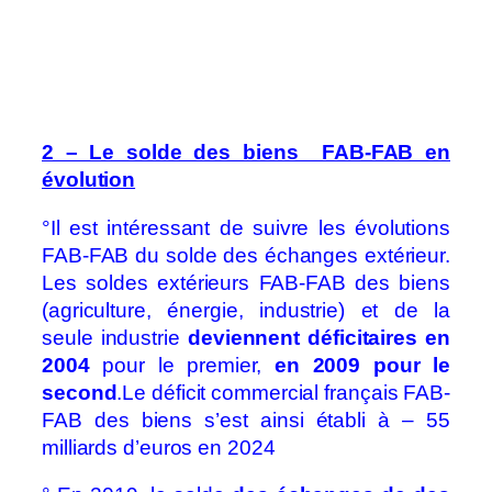
2 – Le solde des biens FAB-FAB en
évolution
°Il est intéressant de suivre les évolutions
FAB-FAB du solde des échanges extérieur.
Les soldes extérieurs FAB-FAB des biens
(agriculture, énergie, industrie) et de la
seule industrie
deviennent déficitaires en
2004
pour le premier,
en 2009 pour le
second
.Le déficit commercial français FAB-
FAB des biens s’est ainsi établi à – 55
milliards d’euros en 2024