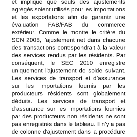
et implique que seuls des ajustements
agrégés soient utilisés pour les importations
et les exportations afin de garantir une
évaluation FAB/FAB du commerce
extérieur. Comme le montre le critère du
SCN 2008, l’ajustement net dans chacune
des transactions correspondrait à la valeur
des services rendus par les résidents. Par
conséquent, le SEC 2010 enregistre
uniquement l’ajustement de solde suivant.
Les services de transport et d’assurance
sur les importations fournis par les
producteurs résidents sont globalement
déduits. Les services de transport et
d’assurance sur les importations fournies
par des producteurs non résidents ne sont
pas enregistrés dans le tableau. Il n’y a pas
de colonne d’ajustement dans la procédure