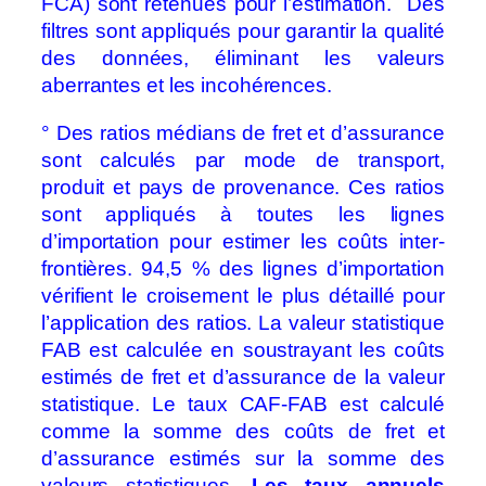
FCA) sont retenues pour l’estimation. Des
filtres sont appliqués pour garantir la qualité
des données, éliminant les valeurs
aberrantes et les incohérences.
° Des ratios médians de fret et d’assurance
sont calculés par mode de transport,
produit et pays de provenance. Ces ratios
sont appliqués à toutes les lignes
d’importation pour estimer les coûts inter-
frontières. 94,5 % des lignes d’importation
vérifient le croisement le plus détaillé pour
l’application des ratios. La valeur statistique
FAB est calculée en soustrayant les coûts
estimés de fret et d’assurance de la valeur
statistique.
Le taux CAF-FAB est calculé
comme la somme des coûts de fret et
d’assurance estimés sur la somme des
valeurs statistiques.
Les taux annuels