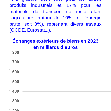
produits industriels et 17% pour les
matériels de transport (le reste étant
l’agriculture, autour de 10%, et l’énergie
brute, soit 3%), reprenant divers travaux
(OCDE, Eurostat,..).
Échanges extérieurs de biens en 2023
en milliards d’euros