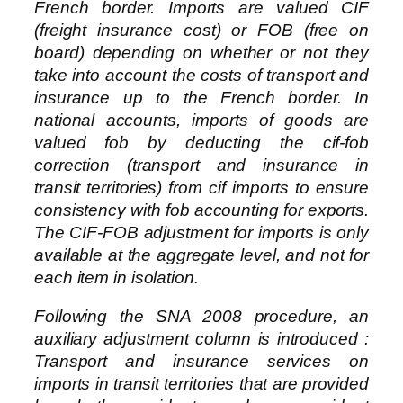
French border. Imports are valued CIF
(freight insurance cost) or FOB (free on
board) depending on whether or not they
take into account the costs of transport and
insurance up to the French border. In
national accounts, imports of goods are
valued fob by deducting the cif-fob
correction (transport and insurance in
transit territories) from cif imports to ensure
consistency with fob accounting for exports.
The CIF-FOB adjustment for imports is only
available at the aggregate level, and not for
each item in isolation.
Following the SNA 2008 procedure, an
auxiliary adjustment column is introduced :
Transport and insurance services on
imports in transit territories
that are provided