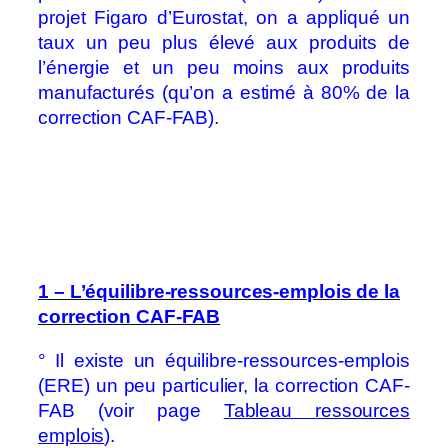
projet Figaro d’Eurostat, on a appliqué un
taux un peu plus élevé aux produits de
l’énergie et un peu moins aux produits
manufacturés (qu’on a estimé à 80% de la
correction CAF-FAB).
1 – L’équilibre-ressources-emplois de la
correction CAF-FAB
° Il existe un équilibre-ressources-emplois
(ERE) un peu particulier, la correction CAF-
FAB (voir page
Tableau ressources
emplois
).