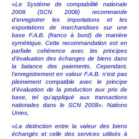
«Le Système de comptabilité nationale
2008 (SCN 2008) recommande
d’enregistrer les importations et les
exportations de marchandises sur une
base F.A.B. (franco à bord) de manière
symétrique. Cette recommandation est en
parfaite cohérence avec les principes
d’évaluation des échanges de biens dans
la balance des paiements. Cependant,
l’enregistrement en valeur F.A.B. n’est pas
pleinement compatible avec le principe
d’évaluation de la production aux
prix de
base, tel qu’appliqué aux transactions
nationales dans le SCN 2008». Nations
Unies,
«La distinction entre la valeur des biens
échangés et celle des services utilisés à