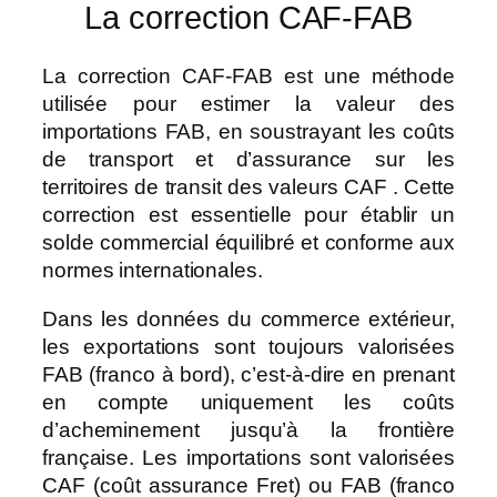
La correction CAF-FAB
La correction CAF-FAB est une méthode
utilisée pour estimer la valeur des
importations FAB, en soustrayant les coûts
de transport et d’assurance sur les
territoires de transit des valeurs CAF . Cette
correction est essentielle pour établir un
solde commercial équilibré et conforme aux
normes internationales.
Dans les données du commerce extérieur,
les exportations sont toujours valorisées
FAB (franco à bord), c’est-à-dire en prenant
en compte uniquement les coûts
d’acheminement jusqu’à la frontière
française. Les importations sont valorisées
CAF (coût assurance Fret) ou FAB (franco