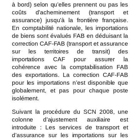
à bord) selon qu’elles prennent ou pas les
coûts d’acheminement (transport et
assurance) jusqu’à la frontière française.
En comptabilité nationale, les importations
de biens sont évalués FAB en déduisant la
correction CAF-FAB (transport et assurance
sur les territoires de transit) des
importations CAF pour assurer la
cohérence avec la comptabilisation FAB
des exportations. La correction CAF-FAB
pour les importations n’est disponible que
globalement, et pas pour chaque poste
isolément.
Suivant la procédure du SCN 2008, une
colonne d’ajustement auxiliaire est
introduite : Les services de transport et
d’assurance sur les importations sur les