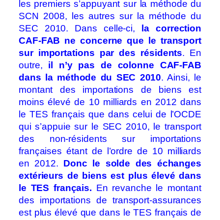
les premiers s’appuyant sur la méthode du
SCN 2008, les autres sur la méthode du
SEC 2010. Dans celle-ci,
la correction
CAF-FAB ne concerne que le transport
sur importations par des résidents
. En
outre,
il n’y pas de colonne CAF-FAB
dans la méthode du SEC 2010
. Ainsi, le
montant des importations de biens est
moins élevé de 10 milliards en 2012 dans
le TES français que dans celui de l’OCDE
qui s’appuie sur le SEC 2010, le transport
des non-résidents sur importations
françaises étant de l’ordre de 10 milliards
en 2012.
Donc le solde des échanges
extérieurs de biens est plus élevé dans
le TES français.
En revanche le montant
des importations de transport-assurances
est plus élevé que dans le TES français de