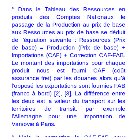
° Dans le Tableau des Ressources en
produits des Comptes Nationaux le
passage de la Production au prix de base
aux Ressources au prix de base se déduit
de l’équation suivante : Ressources (Prix
de base) = Production (Prix de base) +
Importations (CAF) + Correction CAF-FAB.
Le montant des importations pour chaque
produit nous est fourni CAF (coût
assurance fret) par les douanes alors qu’à
l’opposé les exportations sont fournies FAB
(franco à bord) [2], [3]. La différence entre
les deux est la valeur du transport sur les
territoires de transit, par exemple
l’Allemagne pour une importation de
Varsovie à Paris.