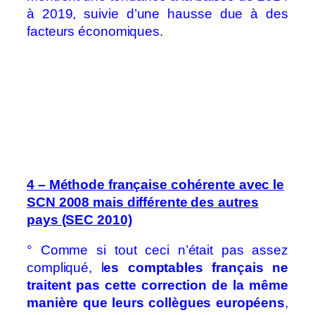
à 2019, suivie d’une hausse due à des
facteurs économiques.
4 – Méthode française cohérente avec le
SCN 2008 mais différente des autres
pays (SEC 2010)
° Comme si tout ceci n’était pas assez
compliqué, l
es comptables français ne
traitent pas cette correction de la même
manière que leurs collègues européens
,