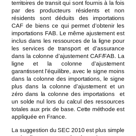
territoires de transit qui sont fournis à la fois
par des producteurs résidents et non
résidents sont déduits des importations
CAF de biens ce qui permet d’obtenir les
importations FAB. Le même ajustement est
inclus dans les ressources de la ligne pour
les services de transport et d’assurance
dans la colonne d’ajustement CAF/FAB. La
ligne et la colonne d’ajustement
garantissent l’équilibre, avec le signe moins
dans la colonne des importations, le signe
plus dans la colonne d’ajustement et un
zéro dans la colonne des importations et
un solde nul lors du calcul des ressources
totales aux prix de base. Cette méthode est
appliquée en France.
La suggestion du SEC 2010 est plus simple