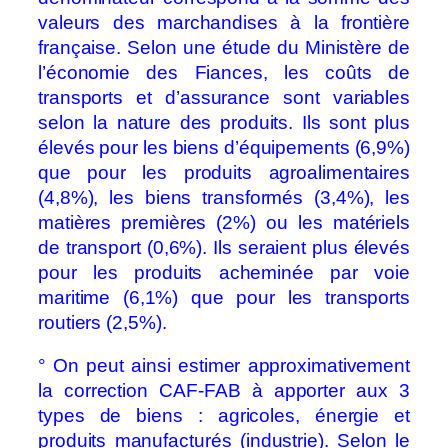
valeurs des marchandises à la frontière
française. Selon une étude du Ministère de
l’économie des Fiances, les coûts de
transports et d’assurance sont variables
selon la nature des produits. Ils sont plus
élevés pour les biens d’équipements (6,9%)
que pour les produits agroalimentaires
(4,8%), les biens transformés (3,4%), les
matières premières (2%) ou les matériels
de transport (0,6%). Ils seraient plus élevés
pour les produits acheminée par voie
maritime (6,1%) que pour les transports
routiers (2,5%).
° On peut ainsi estimer approximativement
la correction CAF-FAB à apporter aux 3
types de biens : agricoles, énergie et
produits manufacturés (industrie). Selon le