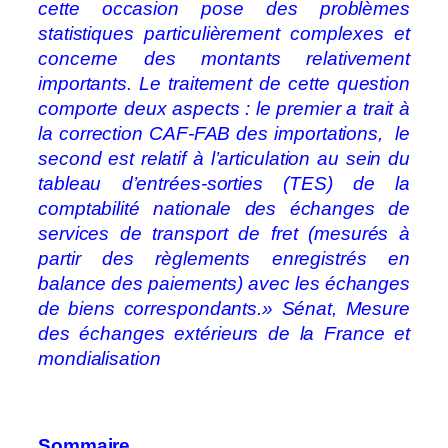
cette occasion pose des problèmes
statistiques particulièrement complexes et
concerne des montants relativement
importants. Le traitement de cette question
comporte deux aspects : le premier a trait à
la correction CAF-FAB des importations, le
second est relatif à l’articulation au sein du
tableau d’entrées-sorties (TES) de la
comptabilité nationale des échanges de
services de transport de fret (mesurés à
partir des règlements enregistrés en
balance des paiements) avec les échanges
de biens correspondants.» Sénat, Mesure
des échanges extérieurs de la France et
mondialisation
Sommaire