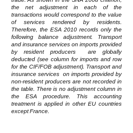
the net adjustment in each of the
transactions would correspond to the value
of services rendered by residents.
Therefore, the ESA 2010 records only the
following balance adjustment. Transport
and insurance services on imports provided
by resident producers are globally
deducted (see column for imports and row
for the CIF/FOB adjustment). Transport and
insurance services on imports provided by
non-resident producers are not recorded in
the table. There is no adjustment column in
the ESA procedure. This accounting
treatment is applied in other EU countries
except France.