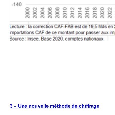
3 – Une nouvelle méthode de chiffrage