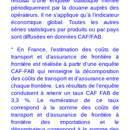
résultat d’une enquête statistique menée
périodiquement par la douane auprès des
opérateurs. Il ne s’applique qu’à l’indicateur
économique global. Toutes les autres
séries statistiques par produits ou par pays
sont diffusées en données CAF/FAB.
° En France, l’estimation des coûts de
transport et d’assurance de frontière à
frontière est réalisée à partir d’une enquête
CAF-FAB qui renseigne la décomposition
des coûts de transport et d’assurance entre
chaque frontière. Les résultats de l’enquête
conduisent à retenir un taux CAF FAB de
3,3 %. Le numérateur de ce taux
correspond à la somme des coûts de
transport et d’assurance de frontière à
frontière des importations et le
dénominateur correspond à la somme des