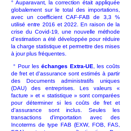
° Auparavant, la correction était appliquée
globalement sur le total des importations,
avec un coefficient CAF-FAB de 3,3 %
utilisé entre 2016 et 2022. En raison de la
crise du Covid-19, une nouvelle méthode
d’estimation a été développée pour réduire
la charge statistique et permettre des mises
à jour plus fréquentes.
° Pour les
échanges Extra-UE
, les coûts
de fret et d’assurance sont estimés à partir
des Documents administratifs uniques
(DAU) des entreprises. Les valeurs «
facture » et « statistique » sont comparées
pour déterminer si les coûts de fret et
d’assurance sont inclus. Seules les
transactions d’importation avec des
Incoterms de type FAB (EXW, FOB, FAS,