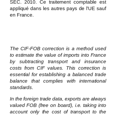
SEC. 2010. Ce traitement comptable est
appliqué dans les autres pays de l’UE sauf
en France.
The CIF-FOB correction is a method used
to estimate the value of imports into France
by subtracting transport and insurance
costs from CIF values. This correction is
essential for establishing a balanced trade
balance that complies with international
standards.
In the foreign trade data, exports are always
valued FOB (free on board), i.e. taking into
account only the cost of transport to the