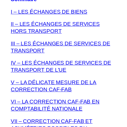
I – LES ÉCHANGES DE BIENS
II – LES ÉCHANGES DE SERVICES
HORS TRANSPORT
III – LES ÉCHANGES DE SERVICES DE
TRANSPORT
IV – LES ÉCHANGES DE SERVICES DE
TRANSPORT DE L’UE
V – LA DÉLICATE MESURE DE LA
CORRECTION CAF-FAB
VI – LA CORRECTION CAF-FAB EN
COMPTABILITÉ NATIONALE
VII – CORRECTION CAF-FAB ET