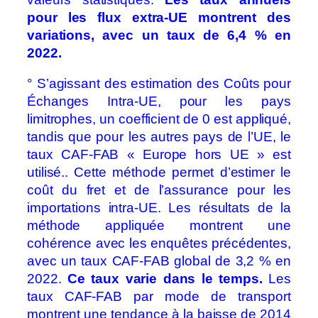
pour les flux extra-UE montrent des
variations, avec un taux de 6,4 % en
2022.
° S’agissant des estimation des Coûts pour
Échanges Intra-UE, pour les pays
limitrophes, un coefficient de 0 est appliqué,
tandis que pour les autres pays de l’UE, le
taux CAF-FAB « Europe hors UE » est
utilisé.. Cette méthode permet d’estimer le
coût du fret et de l’assurance pour les
importations intra-UE. Les résultats de la
méthode appliquée montrent une
cohérence avec les enquêtes précédentes,
avec un taux CAF-FAB global de 3,2 % en
2022.
Ce taux varie dans le temps.
Les
taux CAF-FAB par mode de transport
montrent une tendance à la baisse de 2014