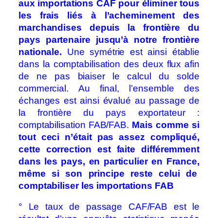
aux importations CAF pour éliminer tous
les frais liés à l’acheminement des
marchandises depuis la frontière du
pays partenaire jusqu’à notre frontière
nationale.
Une symétrie est ainsi établie
dans la comptabilisation des deux flux afin
de ne pas biaiser le calcul du solde
commercial. Au final, l’ensemble des
échanges est ainsi évalué au passage de
la frontière du pays exportateur :
comptabilisation FAB/FAB.
Mais comme si
tout ceci n’était pas assez compliqué,
cette correction est faite différemment
dans les pays, en particulier en France,
même si son principe reste celui de
comptabiliser les importations FAB
° Le taux de passage CAF/FAB est le