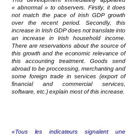
« abnormal » to observers. Firstly, it does
not match the pace of Irish GDP growth
over the recent period. Secondly, this
increase in Irish GDP does not translate into
an increase in Irish household income.
There are reservations about the source of
this growth and the economic relevance of
this accounting treatment. Goods send
abroad to be proccessing, merchanting and
some foreign trade in services (export of
financial and commercial services,
software, etc.) explain most of this increase.
«Tous les indicateurs signalent une