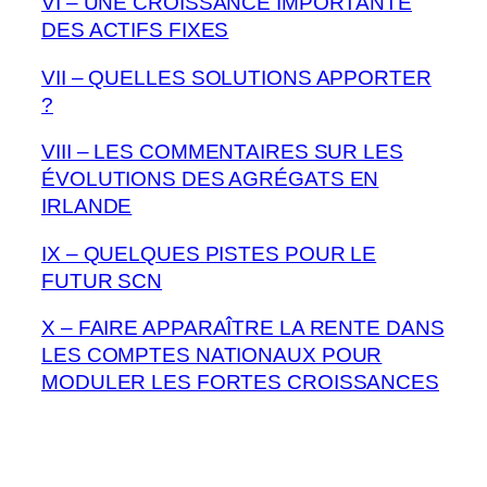
VI – UNE CROISSANCE IMPORTANTE
DES ACTIFS FIXES
VII – QUELLES SOLUTIONS APPORTER
?
VIII – LES COMMENTAIRES SUR LES
ÉVOLUTIONS DES AGRÉGATS EN
IRLANDE
IX – QUELQUES PISTES POUR LE
FUTUR SCN
X – FAIRE APPARAÎTRE LA RENTE DANS
LES COMPTES NATIONAUX POUR
MODULER LES FORTES CROISSANCES