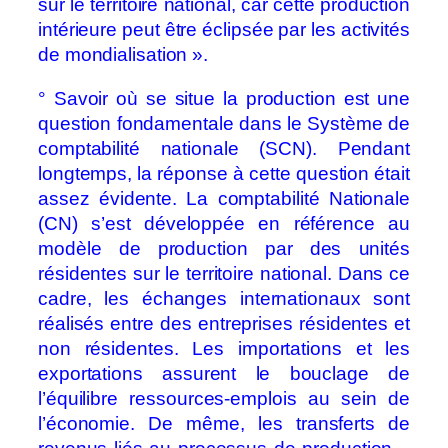
sur le territoire national, car cette production
intérieure peut être éclipsée par les activités
de mondialisation ».
° Savoir où se situe la production est une
question fondamentale dans le Système de
comptabilité nationale (SCN). Pendant
longtemps, la réponse à cette question était
assez évidente. La comptabilité Nationale
(CN) s’est déve­loppée en référence au
modèle de production par des unités
résidentes sur le territoire national. Dans ce
cadre, les échanges internationaux sont
réalisés entre des entreprises résidentes et
non résidentes. Les importations et les
expor­tations assurent le bouclage de
l’équilibre ressources‑emplois au sein de
l’économie. De même, les transferts de