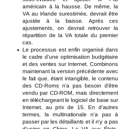
américain à la hausse. De même, la
VA au Irlande surestimée, devrait être
ajustée à la baisse. Après ces
ajustements, on devrait retrouver la
répartition de la VA totale du premier
cas.
Le processus est enfin organisé dans
le cadre d’une optimisation budgétaire
et des ventes sur Internet. Combinons
maintenant la version précédente avec
le fait que, étant intangible, le contenu
des CD-Roms n’a pas besoin d’être
vendu par CD-ROM, mais directement
en téléchargeant le logiciel de base sur
Internet, au prix de 15. En d’autres
termes, la multinationale n’a pas à
passer par les détaillants et il n’y a pas
d’usine en Chine. La VA aux États-