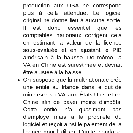
production aux USA ne correspond
plus à celle attendue. Le logiciel
original ne donne lieu à aucune sortie.
Il est donc essentiel que les
comptables nationaux corrigent cela
en estimant la valeur de la licence
sous-évaluée et en ajustant le PIB
américain à la hausse. De même, la
VA en Chine est surestimée et devrait
être ajustée à la baisse.
On suppose que la multinationale crée
une entité au Irlande dans le but de
minimiser sa VA aux États-Unis et en
Chine afin de payer moins d’impôts.
Cette entité n’a quasiment pas
d’employé mais a la propriété du
logiciel et reçoit ainsi le paiement de la
licence pour l’utiliser. L’unité irlandaise