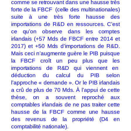
comme se retrouvant dans une hausse très
forte de la FBCF (celle des multinationales)
suite à une très forte hausse des
importations de R&D en ressources. C’est
ce qu’on observe dans les comptes
irlandais (+57 Mds de FBCF entre 2014 et
2017) et +50 Mds d’importations de R&D.
Mais ceci n’augmente guère le PIB puisque
la FBCF croît un peu plus que les
importations de R&D qui viennent en
déduction du calcul du PIB selon
l’approche « demande ». Or le PIB irlandais
a crû de plus de 70 Mds. À l’appui de cette
thèse, on a souvent reproché aux
comptables irlandais de ne pas traiter cette
hausse de la FBCF comme une hausse
des revenus de la propriété (D4 en
comptabilité nationale).