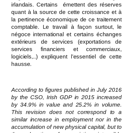
irlandais. Certains émettent des réserves
quant à la source de cette croissance et à
la pertinence économique de ce traitement
comptable. Le travail à façon surtout, le
négoce international et certains échanges
extérieurs de services (exportations de
services financiers et commerciaux,
logiciels,..) expliquent l’essentiel de cette
hausse.
According to figures published in July 2016
by the CSO, Irish GDP in 2015 increased
by 34.9% in value and 25.2% in volume.
This revision does not correspond to a
similar increase in employment nor in the
accumulation of new physical capital, but to