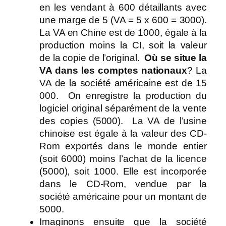
en les vendant à 600 détaillants avec
une marge de 5 (VA = 5 x 600 = 3000).
La VA en Chine est de 1000, égale à la
production moins la CI, soit la valeur
de la copie de l’original.
Où se situe la
VA dans les comptes nationaux
? La
VA de la société américaine est de 15
000. On enregistre la production du
logiciel original séparément de la vente
des copies (5000). La VA de l’usine
chinoise est égale à la valeur des CD-
Rom exportés dans le monde entier
(soit 6000) moins l’achat de la licence
(5000), soit 1000. Elle est incorporée
dans le CD-Rom, vendue par la
société américaine pour un montant de
5000.
Imaginons ensuite que la société