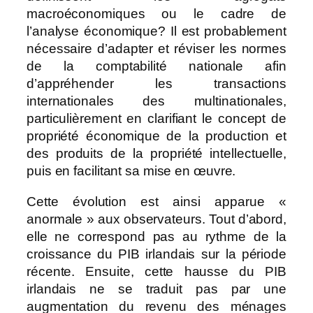
macroéconomiques ou le cadre de
l’analyse économique? Il est probablement
nécessaire d’adapter et réviser les normes
de la comptabilité nationale afin
d’appréhender les transactions
internationales des multinationales,
particulièrement en clarifiant le concept de
propriété économique de la production et
des produits de la propriété intellectuelle,
puis en facilitant sa mise en œuvre.
Cette évolution est ainsi apparue «
anormale » aux observateurs. Tout d’abord,
elle ne correspond pas au rythme de la
croissance du PIB irlandais sur la période
récente. Ensuite, cette hausse du PIB
irlandais ne se traduit pas par une
augmentation du revenu des ménages