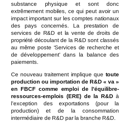
substance physique et sont donc
extrêmement mobiles, ce qui peut avoir un
impact important sur les comptes nationaux
des pays concernés. La prestation de
services de R&D et la vente de droits de
propriété découlant de la R&D sont classés
au même poste ‘Services de recherche et
de développement’ dans la balance des
paiements.
Ce nouveau traitement implique que
toute
production ou importation de R&D « va »
en FBCF comme emploi de l’équilibre-
ressources-emplois (ERE) de la R&D
à
l’exception des exportations (pour la
production) et de la consommation
intermédiaire de R&D par la branche R&D.