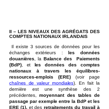
II – LES NIVEAUX DES AGRÉGATS DES
COMPTES NATIONAUX IRLANDAIS
Il existe 3 sources de données pour les
échanges extérieurs :
les données
douanières
, la
Balance des Paiements
(BdP)
, et
les données des comptes
nationaux à travers les équilibres-
ressources-emplois (ERE)
(voir page
chaînes de valeur mondiales
). En fait la
dernière est une synthèse des 2
précédentes,
moyennant des tables de
passage par exemple entre la BdP et les
ERE (1),
et des
retraitements du travail à