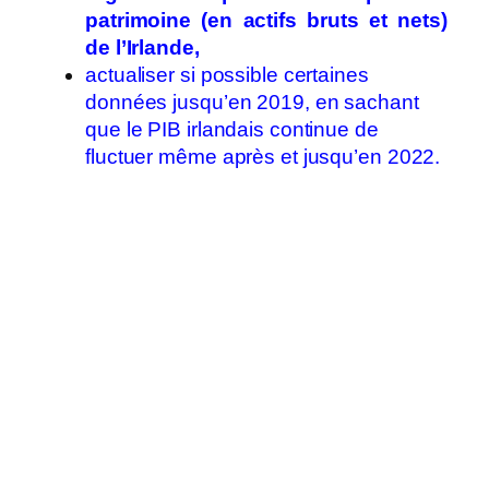
patrimoine (en actifs bruts et nets)
de l’Irlande,
actualiser si possible certaines
données jusqu’en 2019, en sachant
que le PIB irlandais continue de
fluctuer même après et jusqu’en 2022.