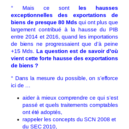
° Mais ce sont
les hausses
exceptionnelles des exportations de
biens
de presque 80 Mds
qui ont plus que
largement contribué à la hausse du PIB
entre 2014 et 2016, quand les importations
de biens ne progressaient que d’à peine
+15 Mds.
La question est de savoir d’où
vient cette forte hausse des exportations
de biens ?
° Dans la mesure du possible, on s’efforce
ici de …
aider à mieux comprendre ce qui s’est
passé et quels traitements comptables
ont été adoptés,
rappeler les concepts du SCN 2008 et
du SEC 2010,