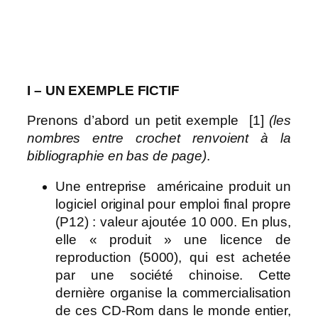
I – UN EXEMPLE FICTIF
Prenons d’abord un petit exemple [1]
(les
nombres entre crochet renvoient à la
bibliographie en bas de page)
.
Une entreprise américaine produit un
logiciel original pour emploi final propre
(P12) : valeur ajoutée 10 000. En plus,
elle « produit » une licence de
reproduction (5000), qui est achetée
par une société chinoise. Cette
dernière organise la commercialisation
de ces CD-Rom dans le monde entier,