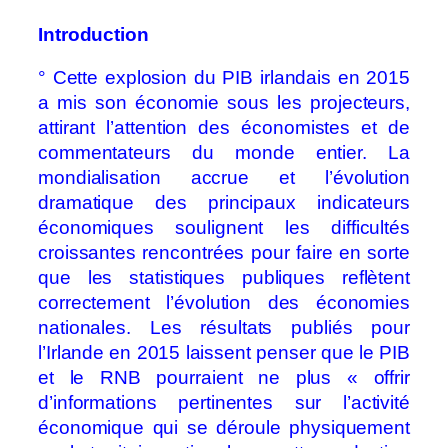
Introduction
° Cette explosion du PIB irlandais en 2015
a mis son économie sous les projecteurs,
attirant l’attention des économistes et de
commentateurs du monde entier. La
mondialisation accrue et l’évolution
dramatique des principaux indicateurs
économiques soulignent les difficultés
croissantes rencontrées pour faire en sorte
que les statistiques publiques reflètent
correctement l’évolution des économies
nationales. Les résultats publiés pour
l’Irlande en 2015 laissent penser que le PIB
et le RNB pourraient ne plus « offrir
d’informations pertinentes sur l’activité
économique qui se déroule physiquement