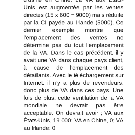
Unis est augmentée par les ventes
directes (15 x 600 = 9000) mais réduite
par la CI payée au Irlande (5000). Ce
dernier exemple montre que
l’emplacement des ventes ne
détermine pas du tout l’emplacement
de la VA. Dans le cas précédent, il y
avait une VA dans chaque pays client,
à cause de l’emplacement des
détaillants. Avec le téléchargement sur
Internet, il n’y a plus de revendeurs,
donc plus de VA dans ces pays. Une
fois de plus, cette ventilation de la VA
mondiale ne devrait pas être
acceptable. On devrait avoir ; VA aux
États-Unis, 19 000; VA en Chine, 0; VA
au Irlande: 0