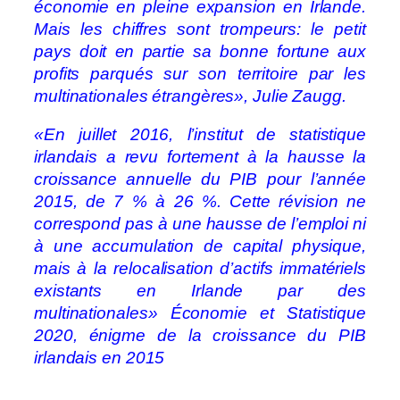
économie en pleine expansion en Irlande.
Mais les chiffres sont trompeurs: le petit
pays doit en partie sa bonne fortune aux
profits parqués sur son territoire par les
multinationales étrangères», Julie Zaugg.
«En juillet 2016, l’institut de statistique
irlandais a revu fortement à la hausse la
croissance annuelle du PIB pour l’année
2015, de 7 % à 26 %. Cette révision ne
correspond pas à une hausse de l’emploi ni
à une accumulation de capital physique,
mais à la relocalisation d’actifs immatériels
existants en Irlande par des
multinationales»
Économie et Statistique
2020
, énigme de la croissance du PIB
irlandais en 2015