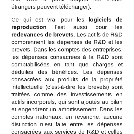
étrangers peuvent télécharger).
Ce qui est vrai pour les
logiciels de
reproduction
l’est aussi pour les
redevances de brevets
. Les actifs de R&D
comprennent les dépenses de R&D et les
brevets. Dans les comptes des entreprises,
les dépenses consacrées à la R&D sont
comptabilisées en tant que charges et
déduites des bénéfices. Les dépenses
consacrées aux produits de la propriété
intellectuelle (c’est‑à‑dire les brevets) sont
traitées comme des investissements en
actifs incorporels, qui sont ajoutés au bilan
et engendrent un amortissement. Dans les
comptes nationaux, en revanche, aucune
distinction n’est faite entre les dépenses
consacrées aux services de R&D et celles