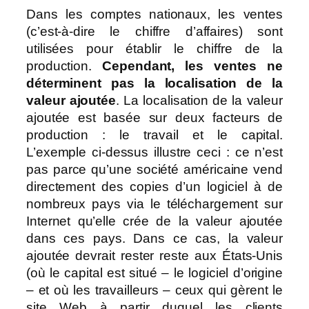
Dans les comptes nationaux, les ventes
(c’est-à-dire le chiffre d’affaires) sont
utilisées pour établir le chiffre de la
production.
Cependant, les ventes ne
déterminent pas la localisation de la
valeur ajoutée
. La localisation de la valeur
ajoutée est basée sur deux facteurs de
production : le travail et le capital.
L’exemple ci-dessus illustre ceci : ce n’est
pas parce qu’une société américaine vend
directement des copies d’un logiciel à de
nombreux pays via le téléchargement sur
Internet qu’elle crée de la valeur ajoutée
dans ces pays. Dans ce cas, la valeur
ajoutée devrait rester reste aux États-Unis
(où le capital est situé – le logiciel d’origine
– et où les travailleurs – ceux qui gèrent le
site Web à partir duquel les clients