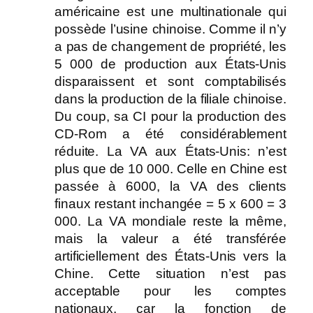
américaine est une multinationale qui
possède l’usine chinoise. Comme il n’y
a pas de changement de propriété, les
5 000 de production aux États-Unis
disparaissent et sont comptabilisés
dans la production de la filiale chinoise.
Du coup, sa CI pour la production des
CD-Rom a été considérablement
réduite. La VA aux États-Unis: n’est
plus que de 10 000. Celle en Chine est
passée à 6000, la VA des clients
finaux restant inchangée = 5 x 600 = 3
000. La VA mondiale reste la même,
mais la valeur a été transférée
artificiellement des États-Unis vers la
Chine. Cette situation n’est pas
acceptable pour les comptes
nationaux, car la fonction de