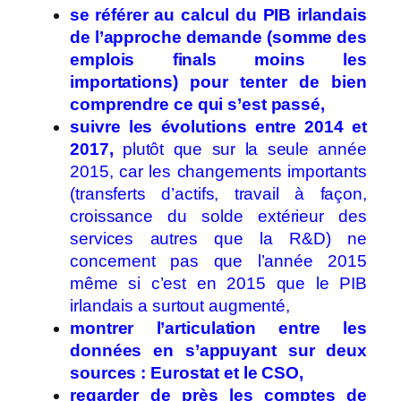
se référer au calcul du PIB irlandais
de l’approche demande (somme des
emplois finals moins les
importations) pour tenter de bien
comprendre ce qui s’est passé,
suivre les évolutions entre 2014 et
2017,
plutôt que sur la seule année
2015, car les changements importants
(transferts d’actifs, travail à façon,
croissance du solde extérieur des
services autres que la R&D) ne
concernent pas que l’année 2015
même si c’est en 2015 que le PIB
irlandais a surtout augmenté,
montrer l’articulation entre les
données en s’appuyant sur deux
sources : Eurostat et le CSO,
regarder de près les comptes de