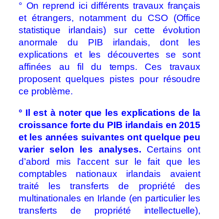
° On reprend ici différents travaux français
et étrangers, notamment du CSO (Office
statistique irlandais) sur cette évolution
anormale du PIB irlandais, dont les
explications et les découvertes se sont
affinées au fil du temps. Ces travaux
proposent quelques pistes pour résoudre
ce problème.
° Il est à noter que les explications de la
croissance forte du PIB irlandais en 2015
et les années suivantes ont quelque peu
varier selon les analyses.
Certains ont
d’abord mis l’accent sur le fait que les
comptables nationaux irlandais avaient
traité les transferts de propriété des
multinationales en Irlande (en particulier les
transferts de propriété intellectuelle),