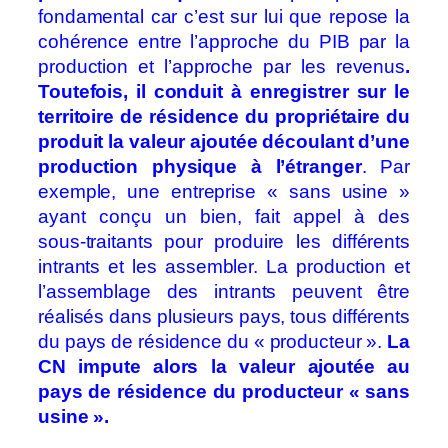
fondamental car c’est sur lui que repose la
cohérence entre l’approche du PIB par la
production et l’approche par les revenus
.
Toutefois, il conduit à enregistrer sur le
territoire de résidence du propriétaire du
produit la valeur ajoutée découlant d’une
production physique à l’étranger
. Par
exemple, une entreprise « sans usine »
ayant conçu un bien, fait appel à des
sous‑traitants pour produire les différents
intrants et les assembler. La production et
l’assemblage des intrants peuvent être
réalisés dans plusieurs pays, tous différents
du pays de résidence du « producteur ».
La
CN impute alors la valeur ajoutée au
pays de résidence du producteur « sans
usine ».