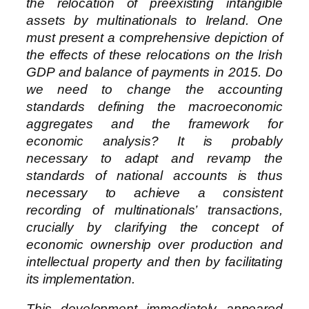
the relocation of preexisting intangible
assets by multinationals to Ireland. One
must present a comprehensive depiction of
the effects of these relocations on the Irish
GDP and balance of payments in 2015. Do
we need to change the accounting
standards defining the macroeconomic
aggregates and the framework for
economic analysis? It is probably
necessary to adapt and revamp the
standards of national accounts is thus
necessary to achieve a consistent
recording of multinationals’ transactions,
crucially by clarifying the concept of
economic ownership over production and
intellectual property and then by facilitating
its implementation.
This development immediately appeared