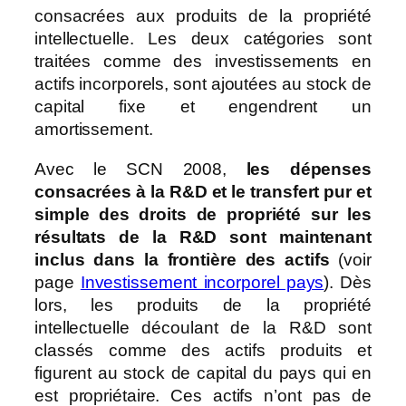
consacrées aux produits de la propriété
intellectuelle. Les deux catégories sont
traitées comme des investissements en
actifs incorporels, sont ajoutées au stock de
capital fixe et engendrent un
amortissement.
Avec le SCN 2008,
les dépenses
consacrées à la R&D et le transfert pur et
simple des droits de propriété sur les
résultats de la R&D
sont maintenant
inclus dans la frontière des actifs
(voir
page
Investissement incorporel pays
). Dès
lors, les produits de la propriété
intellectuelle découlant de la R&D sont
classés comme des actifs produits et
figurent au stock de capital du pays qui en
est propriétaire. Ces actifs n’ont pas de