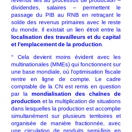
revenus liés au processus de production –
dividendes, salaires – permettent le
passage du PIB au RNB en retraçant le
solde des revenus primaires avec le reste
du monde. Il existait un lien étroit entre la
localisation des travailleurs et du capital
et l’emplacement de la production
.
° Cela devient moins évident avec les
multinationales (MMEs) qui fonctionnent sur
une base mondiale, où l’optimisation fiscale
rentre en ligne de compte. Le cadre
comptable de la CN est remis en question
par la
mondialisation des chaînes de
production
et la multiplication de situations
dans lesquelles la production est accomplie
simultanément sur plusieurs territoires et
organisée de manière fractionnée, avec
une circulation de produits semi‑finis en