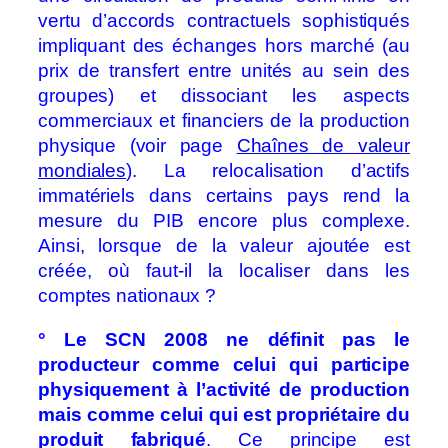
vertu d’accords contractuels sophistiqués
impliquant des échanges hors marché (au
prix de transfert entre unités au sein des
groupes) et dissociant les aspects
commerciaux et financiers de la production
physique (voir page
Chaînes de valeur
mondiales
). La relocalisation d’actifs
immatériels dans certains pays rend la
mesure du PIB encore plus complexe.
Ainsi, lorsque de la valeur ajoutée est
créée, où faut‑il la localiser dans les
comptes nationaux ?
° Le SCN 2008 ne définit pas le
producteur comme celui qui participe
physiquement à l’activité de production
mais comme celui qui est propriétaire du
produit fabriqué
. Ce principe est