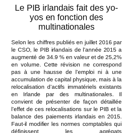
Le PIB irlandais fait des yo-
yos en fonction des
multinationales
Selon les chiffres publiés en juillet 2016 par
le CSO, le PIB irlandais de l’année 2015 a
augmenté de 34.9 % en valeur et de 25,2%
en volume. Cette révision ne correspond
pas à une hausse de l’emploi ni à une
accumulation de capital physique, mais à la
relocalisation d’actifs immatériels existants
en Irlande par des multinationales. Il
convient de présenter de façon détaillée
l’effet de ces relocalisations sur le PIB et la
balance des paiements irlandais en 2015.
Faut-il modifier les normes comptables qui
définissent les agrégats