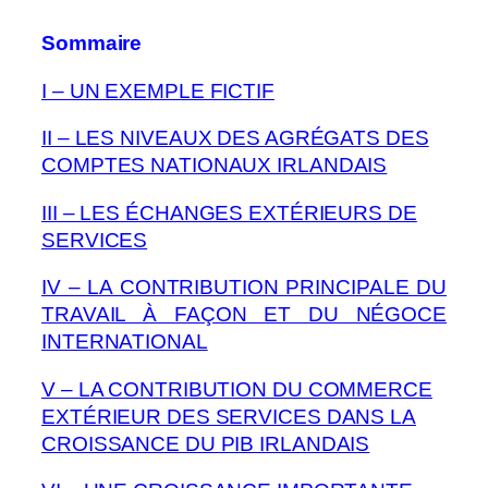
Sommaire
I – UN EXEMPLE FICTIF
II – LES NIVEAUX DES AGRÉGATS DES
COMPTES NATIONAUX IRLANDAIS
III – LES ÉCHANGES EXTÉRIEURS DE
SERVICES
IV – LA CONTRIBUTION PRINCIPALE DU
TRAVAIL À FAÇON ET DU NÉGOCE
INTERNATIONAL
V – LA CONTRIBUTION DU COMMERCE
EXTÉRIEUR DES SERVICES DANS LA
CROISSANCE DU PIB IRLANDAIS