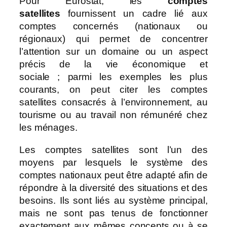
Pour Eurostat, les
comptes
satellites
fournissent un cadre lié aux
comptes concernés (nationaux ou
régionaux) qui permet de concentrer
l’attention sur un domaine ou un aspect
précis de la vie économique et
sociale ; parmi les exemples les plus
courants, on peut citer les comptes
satellites consacrés à l’environnement, au
tourisme ou au travail non rémunéré chez
les ménages.
Les comptes satellites sont l’un des
moyens par lesquels le système des
comptes nationaux peut être adapté afin de
répondre à la diversité des situations et des
besoins. Ils sont liés au système principal,
mais ne sont pas tenus de fonctionner
exactement aux mêmes concepts ou à se