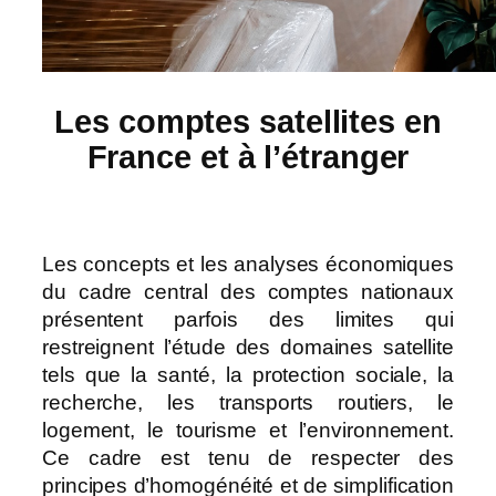
Les comptes satellites en
France et à l’étranger
Les concepts et les analyses économiques
du cadre central des comptes nationaux
présentent parfois des limites qui
restreignent l’étude des domaines satellite
tels que la santé, la protection sociale, la
recherche, les transports routiers, le
logement, le tourisme et l’environnement.
Ce cadre est tenu de respecter des
principes d’homogénéité et de simplification