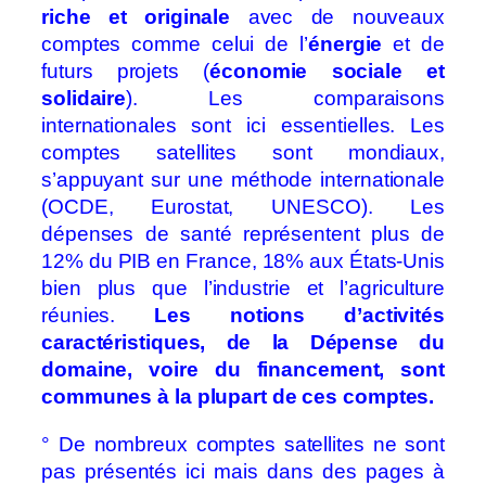
riche et originale
avec de nouveaux
comptes comme celui de l’
énergie
et de
futurs projets (
économie sociale et
solidaire
). Les comparaisons
internationales sont ici essentielles. Les
comptes satellites sont mondiaux,
s’appuyant sur une méthode internationale
(OCDE, Eurostat, UNESCO). Les
dépenses de santé représentent plus de
12% du PIB en France, 18% aux États-Unis
bien plus que l’industrie et l’agriculture
réunies.
Les notions d’activités
caractéristiques, de la Dépense du
domaine, voire du financement, sont
communes à la plupart de ces comptes.
° De nombreux comptes satellites ne sont
pas présentés ici mais dans des pages à