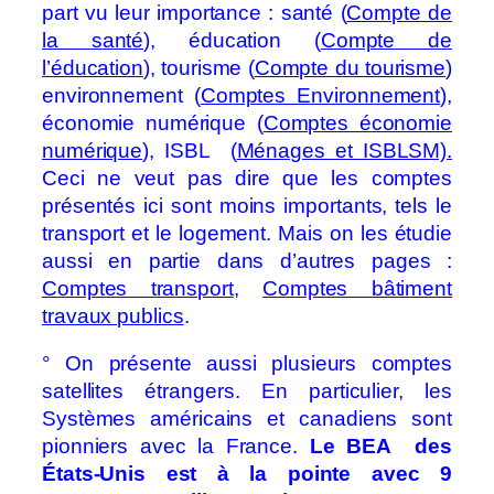
part vu leur importance : santé (
Compte de
la santé
), éducation (
Compte de
l’éducation
), tourisme (
Compte du tourisme
)
environnement (
Comptes Environnement
),
économie numérique (
Comptes économie
numérique
),
ISBL (
Ménages et ISBLSM).
Ceci ne veut pas dire que les comptes
présentés ici sont moins importants, tels le
transport et le logement. Mais on les étudie
aussi en partie dans d’autres pages :
Comptes transport
,
Comptes bâtiment
travaux publics
.
° On présente aussi plusieurs comptes
satellites étrangers. En particulier, les
Systèmes américains et canadiens sont
pionniers avec la France.
Le BEA des
États-Unis est à la pointe avec 9