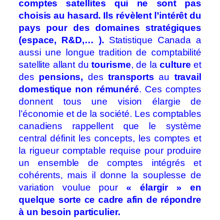
comptes satellites qui ne sont pas
choisis au hasard. Ils révèlent l’intérêt du
pays pour des domaines stratégiques
(espace, R&D,… ).
Statistique Canada a
aussi une longue tradition de comptabilité
satellite allant du
tourisme
, de la
culture
et
des
pensions,
des
transports
au
travail
domestique non rémunéré
. Ces comptes
donnent tous une vision élargie de
l’économie et de la société. Les comptables
canadiens rappellent que le système
central définit les concepts, les comptes et
la rigueur comptable requise pour produire
un ensemble de comptes intégrés et
cohérents, mais il donne la souplesse de
variation voulue pour
« élargir » en
quelque sorte ce cadre afin de répondre
à un besoin particulier.