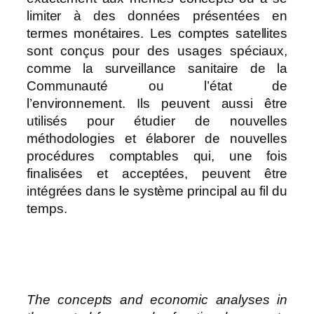
limiter à des données présentées en
termes monétaires. Les comptes satellites
sont conçus pour des usages spéciaux,
comme la surveillance sanitaire de la
Communauté ou l’état de
l’environnement. Ils peuvent aussi être
utilisés pour étudier de nouvelles
méthodologies et élaborer de nouvelles
procédures comptables qui, une fois
finalisées et acceptées, peuvent être
intégrées dans le système principal au fil du
temps.
The concepts and economic analyses in