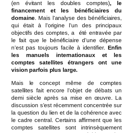
(en évitant les doubles comptes)
, le
financement et les bénéficiaires du
domaine
. Mais l’analyse des bénéficiaires,
qui était à l’origine l’un des principaux
objectifs des comptes, a été entravée par
le fait que le bénéficiaire d’une dépense
n’est pas toujours facile à identifier.
Enfin
les manuels internationaux et les
comptes satellites étrangers ont une
vision parfois plus large.
Mais le concept même de comptes
satellites fait encore l’objet de débats un
demi siècle après sa mise en œuvre. La
discussion s’est récemment concentrée sur
la question du lien et de la cohérence avec
le cadre central. Certains affirment que les
comptes satellites sont intrinsèquement