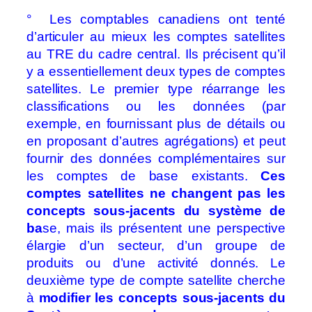
° Les comptables canadiens ont tenté
d’articuler au mieux les comptes satellites
au TRE du cadre central.
Ils précisent qu’il
y a essentiellement deux types de comptes
satellites.
Le premier type réarrange les
classifications ou les données (par
exemple, en fournissant plus de détails ou
en proposant d’autres agrégations) et peut
fournir des données complémentaires sur
les comptes de base existants.
Ces
comptes satellites ne changent pas les
concepts sous-jacents du système de
ba
se, mais ils présentent une perspective
élargie d’un secteur, d’un groupe de
produits ou d’une activité donnés.
Le
deuxième type de compte satellite cherche
à
modifier les concepts sous-jacents du