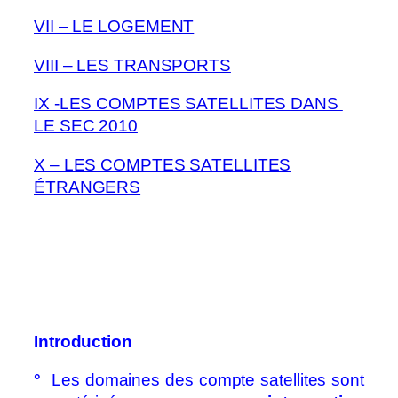
VII – LE LOGEMENT
VIII – LES TRANSPORTS
IX -LES COMPTES SATELLITES DANS
LE SEC 2010
X – LES COMPTES SATELLITES
ÉTRANGERS
Introduction
°
Les domaines des compte satellites sont