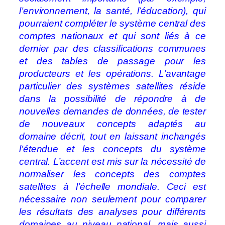
l’environnement, la santé, l’éducation), qui
pourraient compléter le système central des
comptes nationaux et qui sont liés à ce
dernier par des classifications communes
et des tables de passage pour les
producteurs et les opérations. L’avantage
particulier des systèmes satellites réside
dans la possibilité de répondre à de
nouvelles demandes de données, de tester
de nouveaux concepts adaptés au
domaine décrit, tout en laissant inchangés
l’étendue et les concepts du système
central. L’accent est mis sur la nécessité de
normaliser les concepts des comptes
satellites à l’échelle mondiale. Ceci est
nécessaire non seulement pour comparer
les résultats des analyses pour différents
domaines au niveau national, mais aussi