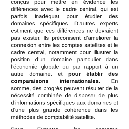
conçus pour mettre en évidence les
différences avec le cadre central, qui est
parfois inadéquat pour étudier des
domaines spécifiques. D’autres experts
estiment que ces différences ne devraient
pas exister. Ils préconisent d’améliorer la
connexion entre les comptes satellites et le
cadre central, notamment pour illustrer la
position d’un domaine particulier dans
l’économie globale ou par rapport à un
autre domaine, et
pour établir des
comparaisons internationales
. En
somme, des progrès peuvent résulter de la
nécessité combinée de disposer de plus
d’informations spécifiques aux domaines et
d’une plus grande cohérence dans les
méthodes de comptabilité satellite.