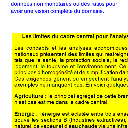
données non monétaires ou des ratios pour
avoir une vision complète du domaine.