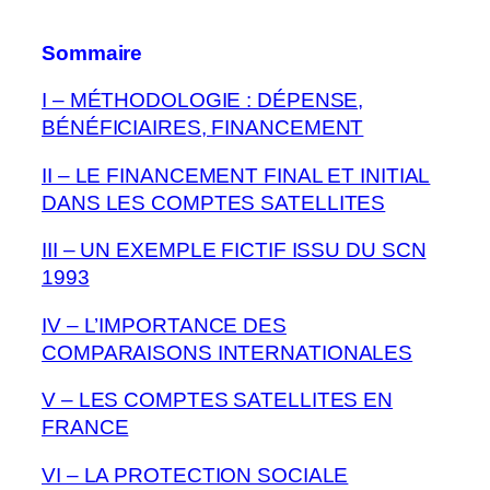
Sommaire
I – MÉTHODOLOGIE : DÉPENSE,
BÉNÉFICIAIRES, FINANCEMENT
II – LE FINANCEMENT FINAL ET INITIAL
DANS LES COMPTES SATELLITES
III – UN EXEMPLE FICTIF ISSU DU SCN
1993
IV – L’IMPORTANCE DES
COMPARAISONS INTERNATIONALES
V – LES COMPTES SATELLITES EN
FRANCE
VI – LA PROTECTION SOCIALE