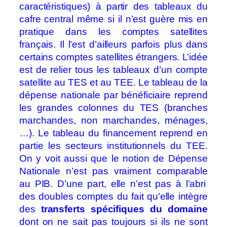
caractéristiques) à partir des tableaux du
cafre central même si il n’est guère mis en
pratique dans les comptes satellites
français. Il l’est d’ailleurs parfois plus dans
certains comptes satellites étrangers. L’idée
est de relier tous les tableaux d’un compte
satellite au TES et au TEE. Le tableau de la
dépense nationale par bénéficiaire reprend
les grandes colonnes du TES (branches
marchandes, non marchandes, ménages,
…). Le tableau du financement reprend en
partie les secteurs institutionnels du TEE.
On y voit aussi que le notion de Dépense
Nationale n’est pas vraiment comparable
au PIB. D’une part, elle n’est pas à l’abri
des doubles comptes du fait qu’elle intègre
des
transferts
spécifiques du domaine
dont on ne sait pas toujours si ils ne sont