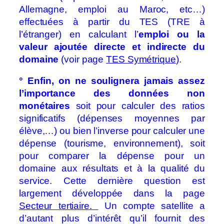
Allemagne, emploi au Maroc, etc…)
effectuées à partir du TES (TRE à
l’étranger) en calculant l’
emploi ou la
valeur ajoutée directe et indirecte
du
domaine
(voir page
TES Symétrique
).
° Enfin, on ne soulignera jamais assez
l’importance des données non
monétaires
soit pour calculer des ratios
significatifs (dépenses moyennes par
élève,…) ou bien l’inverse pour calculer une
dépense (tourisme, environnement), soit
pour comparer la dépense pour un
domaine aux résultats et à la qualité du
service. Cette dernière question est
largement développée dans la page
Secteur tertiaire.
Un compte satellite a
d’autant plus d’intérêt qu’il fournit des