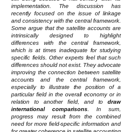
implementation. The discussion has
recently focused on the issue of linkage
and consistency with the central framework.
Some argue that the satellite accounts are
intrinsically designed to highlight
differences with the central framework,
which is at times inadequate for studying
specific fields. Other experts feel that such
differences should not exist. They advocate
improving the connection between satellite
accounts and the central framework,
especially to illustrate the position of a
particular field in the overall economy or in
relation to another field, and to
draw
international comparisons
. In sum,
progress may result from the combined
need for more field-specific information and
for greater coherence in satellite accounting