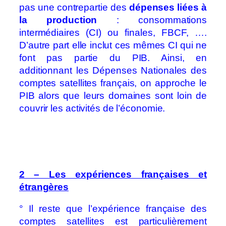
pas une contrepartie des
dépenses liées à
la production
: consommations
intermédiaires (CI) ou finales, FBCF, ….
D’autre part elle inclut ces mêmes CI qui ne
font pas partie du PIB. Ainsi, en
additionnant les Dépenses Nationales des
comptes satellites français, on approche le
PIB alors que leurs domaines sont loin de
couvrir les activités de l’économie.
2 – Les expériences françaises et
étrangères
° Il reste que l’expérience française des
comptes satellites est particulièrement