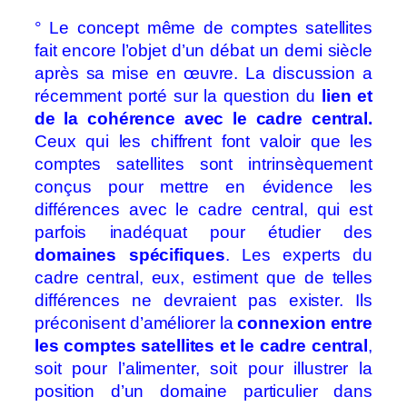
° Le concept même de comptes satellites
fait encore l’objet d’un débat un demi siècle
après sa mise en œuvre. La discussion a
récemment porté sur la question du
lien et
de la cohérence avec le cadre central.
Ceux qui les chiffrent font valoir que les
comptes satellites sont intrinsèquement
conçus pour mettre en évidence les
différences avec le cadre central, qui est
parfois inadéquat pour étudier des
domaines spécifiques
. Les experts du
cadre central, eux, estiment que de telles
différences ne devraient pas exister. Ils
préconisent d’améliorer la
connexion entre
les comptes satellites et le cadre central
,
soit pour l’alimenter, soit pour illustrer la
position d’un domaine particulier dans