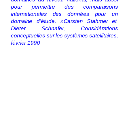
pour permettre des comparaisons
internationales des données pour un
domaine d’étude. »Carsten Stahmer et
Dieter Schnafer, Considérations
conceptuelles sur les systèmes satellitaires,
février 1990