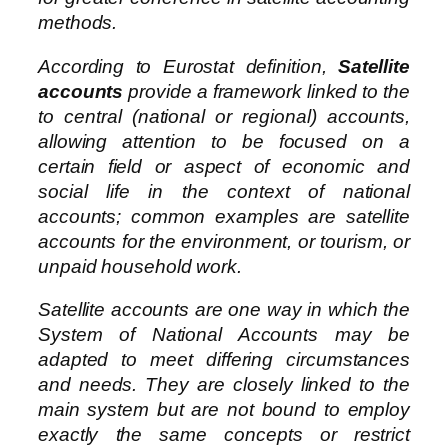
methods.
According to Eurostat definition,
Satellite
accounts
provide a framework linked to the
to central (national or regional) accounts,
allowing attention to be focused on a
certain field or aspect of economic and
social life in the context of national
accounts; common examples are satellite
accounts for the environment, or tourism, or
unpaid household work.
Satellite accounts are one way in which the
System of National Accounts may be
adapted to meet differing circumstances
and needs. They are closely linked to the
main system but are not bound to employ
exactly the same concepts or restrict