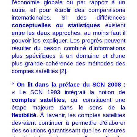
l’économie globale ou par rapport à un
autre, et pour établir des comparaisons
internationales. Si des différences
conceptuelles ou statistiques
existent
entre les deux approches, au moins faut il
pouvoir les expliquer. Les progrès peuvent
résulter du besoin combiné d’informations
plus spécifiques à un domaine et d’une
plus grande cohérence des méthodes des
comptes satellites [2].
° On lit dans la préface du SCN 2008 :
« Le SCN 1993 intégrait la notion de
comptes satellites
, qui constituent une
étape majeure dans le sens de la
flexibilité
. À l’avenir, les comptes satellites
devraient continuer à permettre d’élaborer
des solutions garantissant que les mesures