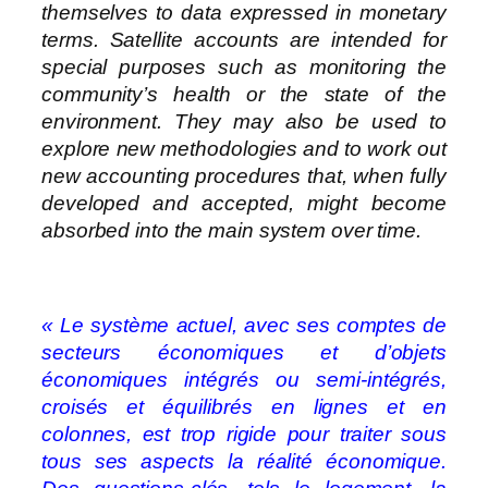
themselves to data expressed in monetary
terms. Satellite accounts are intended for
special purposes such as monitoring the
community’s health or the state of the
environment. They may also be used to
explore new methodologies and to work out
new accounting procedures that, when fully
developed and accepted, might become
absorbed into the main system over time.
« Le système actuel, avec ses comptes de
secteurs économiques et d’objets
économiques intégrés ou semi-intégrés,
croisés et équilibrés en lignes et en
colonnes, est trop rigide pour traiter sous
tous ses aspects la réalité économique.