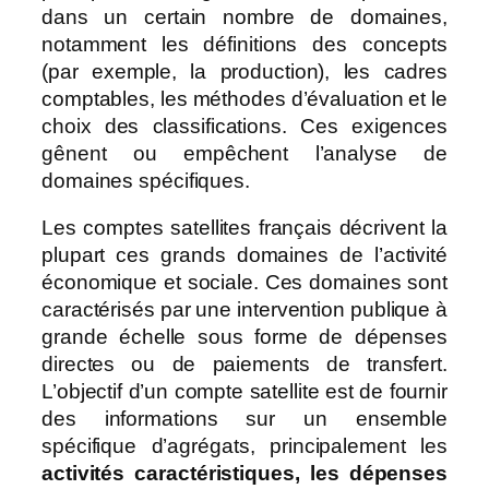
dans un certain nombre de domaines,
notamment les définitions des concepts
(par exemple, la production), les cadres
comptables, les méthodes d’évaluation et le
choix des classifications. Ces exigences
gênent ou empêchent l’analyse de
domaines spécifiques.
Les comptes satellites français décrivent la
plupart ces grands domaines de l’activité
économique et sociale. Ces domaines sont
caractérisés par une intervention publique à
grande échelle sous forme de dépenses
directes ou de paiements de transfert.
L’objectif d’un compte satellite est de fournir
des informations sur un ensemble
spécifique d’agrégats, principalement les
activités caractéristiques, les dépenses