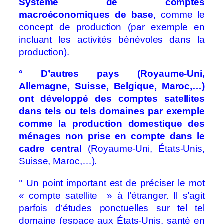
Système de comptes
macroéconomiques de base
, comme le
concept de production (par exemple en
incluant les activités bénévoles dans la
production).
° D’autres pays (Royaume-Uni,
Allemagne, Suisse, Belgique, Maroc,…)
ont développé des comptes satellites
dans tels ou tels domaines par exemple
comme la production domestique des
ménages non prise en compte dans le
cadre central
(Royaume-Uni, États-Unis,
Suisse, Maroc,…).
° Un point important est de préciser le mot
« compte satellite » à l’étranger. Il s’agit
parfois d’études ponctuelles sur tel tel
domaine (espace aux États-Unis, santé en