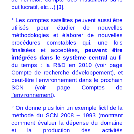
but lucratif, etc…) [3].
° Les comptes satellites peuvent aussi être
utilisés pour étudier de nouvelles
méthodologies et élaborer de nouvelles
procédures comptables qui, une fois
finalisées et acceptées,
peuvent être
intégrées dans le système central
au fil
du temps : la R&D en 2010 (voir page
Compte de recherche développement
), et
peut-être l’environnement dans le prochain
SCN (voir page
Comptes de
l’environnement
).
° On donne plus loin un exemple fictif de la
méthode du SCN 2008 – 1993 (montrant
comment évaluer la dépense du domaine
et la production des activités