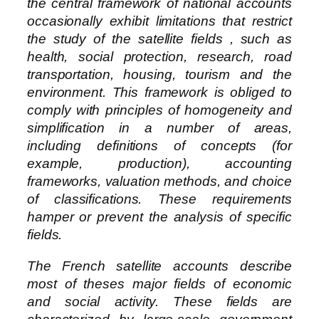
the central framework of national accounts
occasionally exhibit limitations that restrict
the study of the satellite fields , such as
health, social protection, research, road
transportation, housing, tourism and the
environment. This framework is obliged to
comply with principles of homogeneity and
simplification in a number of areas,
including definitions of concepts (for
example, production), accounting
frameworks, valuation methods, and choice
of classifications. These requirements
hamper or prevent the analysis of specific
fields.
The French satellite accounts describe
most of theses major fields of economic
and social activity. These fields are