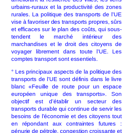
urbains-ruraux et la productivité des zones
rurales. La politique des transports de l’UE
vise à favoriser des transports propres, sûrs
et efficaces sur le plan des coûts, qui sous-
tendent le marché intérieur des
marchandises et le droit des citoyens de
voyager librement dans toute l’UE. Les
comptes transport sont essentiels.
° Les principaux aspects de la politique des
transports de l’UE sont définis dans le livre
blanc «Feuille de route pour un espace
européen unique des transports». Son
objectif est d’établir un secteur des
transports durable qui continue de servir les
besoins de l’économie et des citoyens tout
en répondant aux contraintes futures :
pénurie de pétrole, congestion croissante et