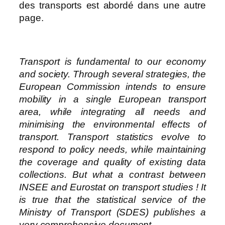
des transports est abordé dans une autre
page.
Transport is fundamental to our economy
and society. Through several strategies, the
European Commission intends to ensure
mobility in a single European transport
area, while integrating all needs and
minimising the environmental effects of
transport. Transport statistics evolve to
respond to policy needs, while maintaining
the coverage and quality of existing data
collections. But what a contrast between
INSEE and Eurostat on transport studies ! It
is true that the statistical service of the
Ministry of Transport (SDES) publishes a
very comprehensive document.