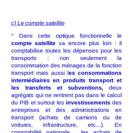
c) Le compte satellite
° Dans cette optique fonctionnelle le
compte satellite
va encore plus loin : il
comptabilise toutes les dépenses pour les
transports : non seulement la
consommation des ménages de la fonction
transport mais aussi l
es consommations
intermédiaires en produits transport et
les transferts et subventions,
deux
agrégats qui ne rentrent pas dans le calcul
du PIB et surtout les
investissements
des
entreprises et des administrations en
transport (achats de camions ou de
voitures, infrastructure, etc…). En
comptabilité nationale, les achats de