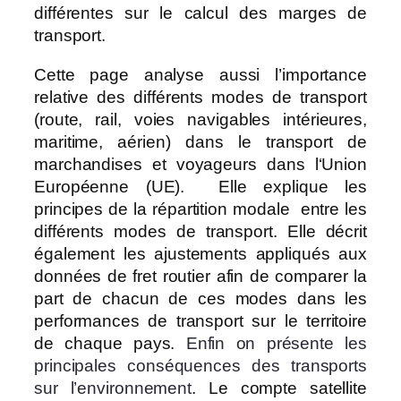
différentes sur le calcul des marges de
transport.
Cette page analyse aussi l’importance
relative des différents modes de transport
(route, rail, voies navigables intérieures,
maritime, aérien) dans le transport de
marchandises et voyageurs dans l‘Union
Européenne (UE). Elle explique les
principes de la répartition modale entre les
différents modes de transport. Elle décrit
également les ajustements appliqués aux
données de fret routier afin de comparer la
part de chacun de ces modes dans les
performances de transport sur le territoire
de chaque pays.
Enfin on présente les
principales conséquences des transports
sur l’environnement
. Le compte satellite