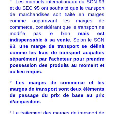
° Les manuels internationaux du SCN 93
et du SEC 95 ont souhaité que le transport
de marchandises soit traité en marges
comme auparavant les marges de
commerce, considérant que le transport ne
modifie pas le bien
mais est
indispensable à sa vente.
Selon le SCN
93,
une marge de transport se définit
comme les frais de transport acquittés
séparément par l’acheteur pour prendre
possession des produits au moment et
au lieu requis.
° Les marges de commerce et les
marges de transport sont deux éléments
de passage du prix de base au prix
d’acquisition.
° Le traitement des marges de transport de