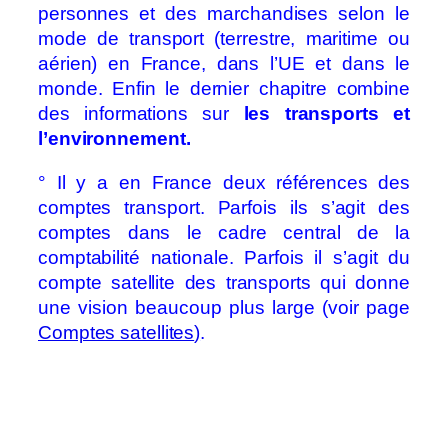
personnes et des marchandises selon le
mode de transport (terrestre, maritime ou
aérien) en France, dans l’UE et dans le
monde. Enfin le dernier chapitre combine
des informations sur
les transports et
l’environnement.
° Il y a en France deux références des
comptes transport. Parfois ils s’agit des
comptes dans le cadre central de la
comptabilité nationale. Parfois il s’agit du
compte satellite des transports qui donne
une vision beaucoup plus large (voir page
Comptes satellites
)
.