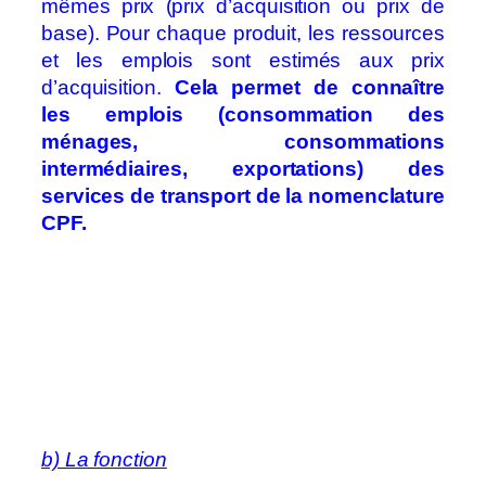
mêmes prix (prix d’acquisition ou prix de
base). Pour chaque produit, les ressources
et les emplois sont estimés aux prix
d’acquisition.
Cela permet de connaître
les emplois (consommation des
ménages, consommations
intermédiaires, exportations) des
services de transport de la nomenclature
CPF.
b) La fonction