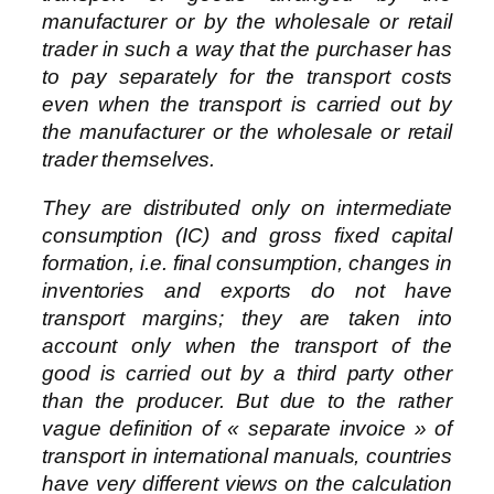
manufacturer or by the wholesale or retail
trader in such a way that the purchaser has
to pay separately for the transport costs
even when the transport is carried out by
the manufacturer or the wholesale or retail
trader themselves.
They are distributed only on intermediate
consumption (IC) and gross fixed capital
formation, i.e. final consumption, changes in
inventories and exports do not have
transport margins; they are taken into
account only when the transport of the
good is carried out by a third party other
than the producer. But due to the rather
vague definition of « separate invoice » of
transport in international manuals, countries
have very different views on the calculation