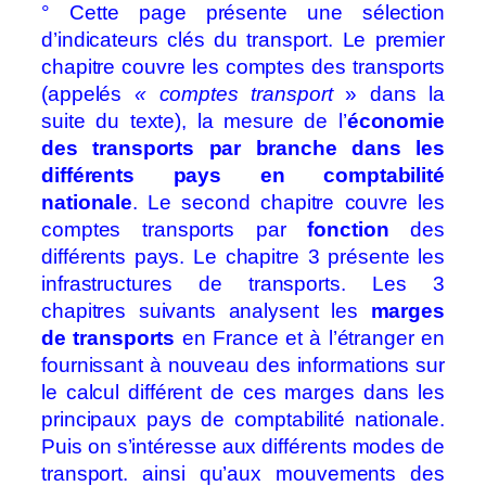
° Cette page présente une sélection
d’indicateurs clés du transport. Le premier
chapitre couvre les comptes des transports
(appelés
« comptes transport
» dans la
suite du texte), la mesure de l’
économie
des transports par branche dans les
différents pays en comptabilité
nationale
. Le second chapitre couvre les
comptes transports par
fonction
des
différents pays. Le chapitre 3 présente les
infrastructures de transports. Les 3
chapitres suivants analysent les
marges
de transports
en France et à l’étranger en
fournissant à nouveau des informations sur
le calcul différent de ces marges dans les
principaux pays de comptabilité nationale.
Puis on s’intéresse aux différents modes de
transport. ainsi qu’aux mouvements des