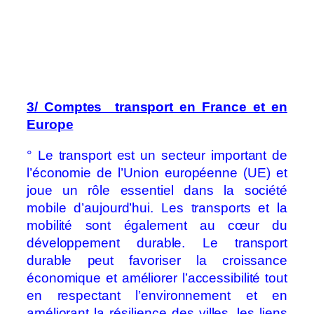
3/ Comptes transport en France et en
Europe
° Le transport est un secteur important de
l’économie de l’Union européenne (UE) et
joue un rôle essentiel dans la société
mobile d’aujourd’hui. Les transports et la
mobilité sont également au cœur du
développement durable. Le transport
durable peut favoriser la croissance
économique et améliorer l’accessibilité tout
en respectant l’environnement et en
améliorant la résilience des villes, les liens