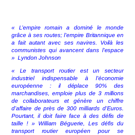
« L’empire romain a dominé le monde
grâce à ses routes; l’empire Britannique en
a fait autant avec ses navires. Voilà les
communistes qui avancent dans l’espace
» Lyndon Johnson
« Le transport routier est un secteur
industriel indispensable à l’économie
européenne : il déplace 90% des
marchandises, emploie plus de 3 millions
de collaborateurs et génère un chiffre
d’affaire de près de 300 milliards d’Euros.
Pourtant, il doit faire face à des défis de
taille ! » William Béguerie,
Les défis du
transport routier européen pour se