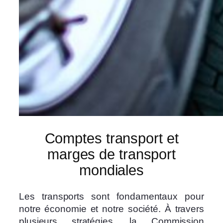
Comptes transport et
marges de transport
mondiales
Les transports sont fondamentaux pour
notre économie et notre société. À travers
plusieurs stratégies, la Commission