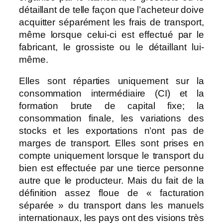
détaillant de telle façon que l’acheteur doive
acquitter séparément les frais de transport,
même lorsque celui-ci est effectué par le
fabricant, le grossiste ou le détaillant lui-
même.
Elles sont réparties uniquement sur la
consommation intermédiaire (CI) et la
formation brute de capital fixe; la
consommation finale, les variations des
stocks et les exportations n’ont pas de
marges de transport.
Elles sont prises en
compte uniquement lorsque le transport du
bien est effectuée par une tierce personne
autre que le producteur. Mais du fait de la
définition assez floue de « facturation
séparée » du transport dans les manuels
internationaux, les pays ont des visions très