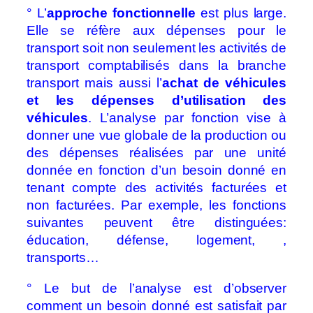
° L’
approche fonctionnelle
est plus large.
Elle se réfère aux dépenses pour le
transport soit non seulement les activités de
transport comptabilisés dans la branche
transport mais aussi l’
achat de véhicules
et les dépenses d’utilisation des
véhicules
. L’analyse par fonction vise à
donner une vue globale de la production ou
des dépenses réalisées par une unité
donnée en fonction d’un besoin donné en
tenant compte des activités facturées et
non facturées. Par exemple, les fonctions
suivantes peuvent être distinguées:
éducation, défense, logement, ,
transports…
° Le but de l’analyse est d’observer
comment un besoin donné est satisfait par