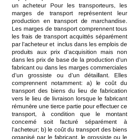
un acheteur
Pour les transporteurs, les
marges de transport représentent leur
production en transport de marchandise.
Les marges de transport comprennent tous
les frais de transport acquittés séparément
par l’acheteur et inclus dans les emplois de
produits aux prix d’acquisition mais non
dans les prix de base de la production d’un
fabricant ou dans les marges commerciales
d’un grossiste ou d’un détaillant. Elles
comprennent notamment: a) le coût du
transport des biens du lieu de fabrication
vers le lieu de livraison lorsque le fabricant
rémunère une tierce partie pour effectuer ce
transport, à condition que le montant
concerné soit facturé séparément à
l’acheteur; b) le coût du transport des biens
organisé par le fabricant, le grossiste ou le