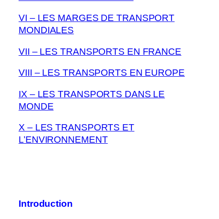
VI – LES MARGES DE TRANSPORT
MONDIALES
VII – LES TRANSPORTS EN FRANCE
VIII – LES TRANSPORTS EN EUROPE
IX – LES TRANSPORTS DANS LE
MONDE
X – LES TRANSPORTS ET
L’ENVIRONNEMENT
Introduction