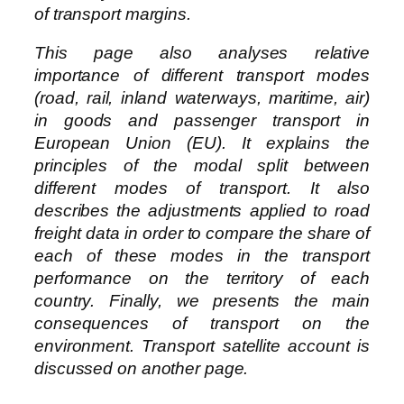
of transport margins.
This page also analyses relative
importance of different transport modes
(road, rail, inland waterways, maritime, air)
in goods and passenger transport in
European Union (EU). It explains the
principles of the modal split between
different modes of transport. It also
describes the adjustments applied to road
freight data in order to compare the share of
each of these modes in the transport
performance on the territory of each
country. Finally, we presents the main
consequences of transport on the
environment. Transport satellite account is
discussed on another page.