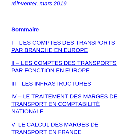
réinventer, mars 2019
Sommaire
I – L’ES COMPTES DES TRANSPORTS
PAR BRANCHE
EN EUROPE
II – L’ES COMPTES DES TRANSPORTS
PAR FONCTION
EN EUROPE
III – LES INFRASTRUCTURES
IV – LE TRAITEMENT DES MARGES DE
TRANSPORT EN COMPTABILITÉ
NATIONALE
V- LE CALCUL DES MARGES DE
TRANSPORT EN FRANCE