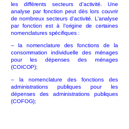
les différents secteurs d’activité. Une
analyse par fonction peut dès lors couvrir
de nombreux secteurs d’activité. L’analyse
par fonction est à l’origine de certaines
nomenclatures spécifiques :
– la nomenclature des fonctions de la
consommation individuelle des ménages
pour les dépenses des ménages
(COICOP);
– la nomenclature des fonctions des
administrations publiques pour les
dépenses des administrations publiques
(COFOG);