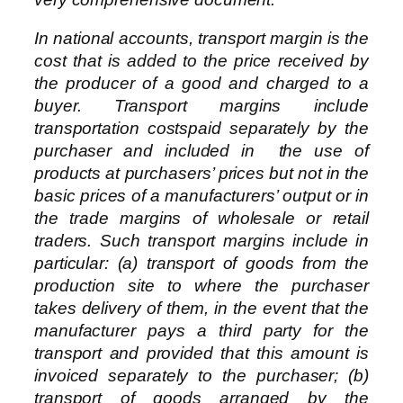
In national accounts, transport margin is the
cost that is added to the price received by
the producer of a good and charged to a
buyer. Transport margins include
transportation costspaid separately by the
purchaser and included in the use of
products at purchasers’ prices but not in the
basic prices of a manufacturers’ output or in
the trade margins of wholesale or retail
traders. Such transport margins include in
particular: (a) transport of goods from the
production site to where the purchaser
takes delivery of them, in the event that the
manufacturer pays a third party for the
transport and provided that this amount is
invoiced separately to the purchaser; (b)
transport of goods arranged by the