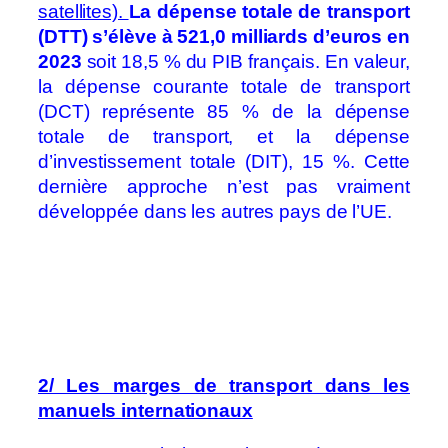
satellites).
La dépense totale de transport
(DTT) s’élève à 521,0 milliards d’euros en
2023
soit 18,5 % du PIB français. En valeur,
la dépense courante totale de transport
(DCT) représente 85 % de la dépense
totale de transport, et la dépense
d’investissement totale (DIT), 15 %. Cette
dernière approche n’est pas vraiment
développée dans les autres pays de l’UE.
2/ Les marges de transport dans les
manuels internationaux