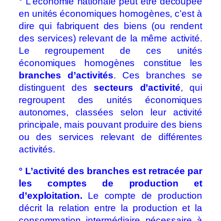
° L’économie nationale peut être découpée
en unités économiques homogènes, c’est à
dire qui fabriquent des biens (ou rendent
des services) relevant de la même activité.
Le regroupement de ces unités
économiques homogènes constitue les
branches d’activités
. Ces branches se
distinguent des
secteurs d’activité
, qui
regroupent des unités économiques
autonomes, classées selon leur activité
principale, mais pouvant produire des biens
ou des services relevant de différentes
activités.
° L’activité des branches est retracée par
les comptes de production et
d’exploitation.
Le compte de production
décrit la relation entre la production et la
consommation intermédiaire nécessaire à