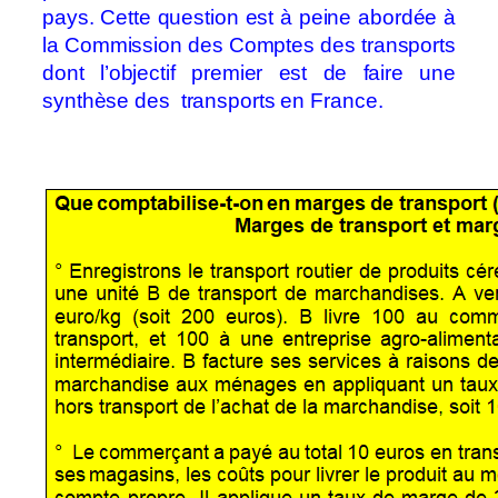
pays. Cette question est à peine abordée à
la Commission des Comptes des transports
dont l’objectif premier est de faire une
synthèse des transports en France.