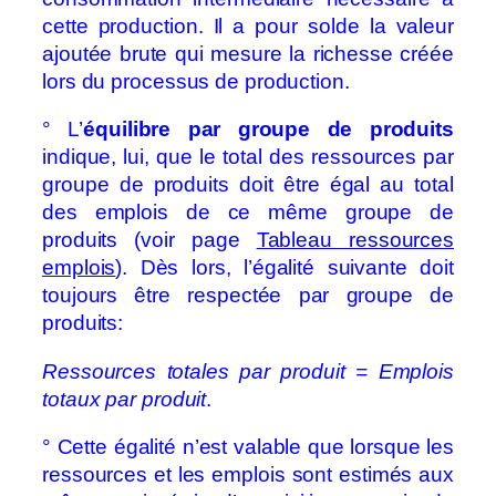
cette production. Il a pour solde la valeur
ajoutée brute qui mesure la richesse créée
lors du processus de production.
° L’
équilibre par groupe de produits
indique, lui, que le total des ressources par
groupe de produits doit être égal au total
des emplois de ce même groupe de
produits (voir page
Tableau ressources
emplois
). Dès lors, l’égalité suivante doit
toujours être respectée par groupe de
produits:
Ressources totales par produit = Emplois
totaux par produit
.
° Cette égalité n’est valable que lorsque les
ressources et les emplois sont estimés aux