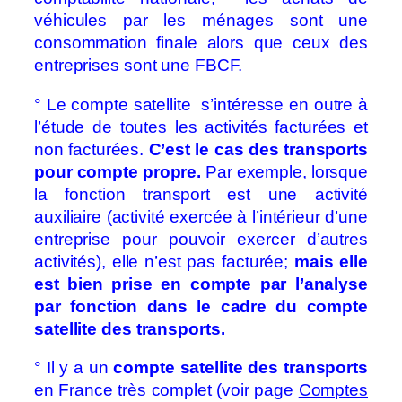
véhicules par les ménages sont une
consommation finale alors que ceux des
entreprises sont une FBCF.
° Le compte satellite s’intéresse en outre à
l’étude de toutes les activités facturées et
non facturées.
C’est le cas des transports
pour compte propre.
Par exemple, lorsque
la fonction transport est une activité
auxiliaire (activité exercée à l’intérieur d’une
entreprise pour pouvoir exercer d’autres
activités), elle n’est pas facturée;
mais elle
est bien prise en compte par l’analyse
par fonction dans le cadre du compte
satellite des transports.
° Il y a un
compte satellite des transports
en France très complet (voir page
Comptes