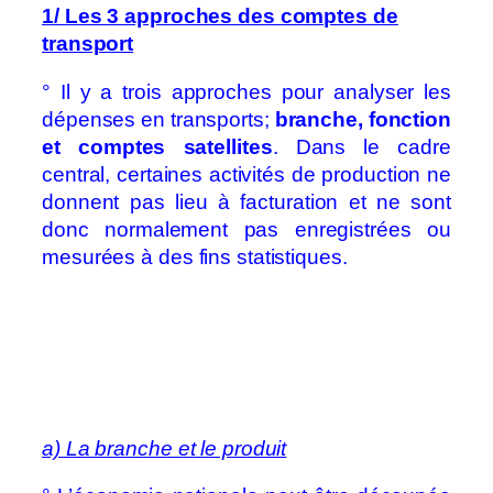
1/ Les 3 approches des comptes de
transport
° Il y a trois approches pour analyser les
dépenses en transports;
branche, fonction
et comptes satellites
. Dans le cadre
central, certaines activités de production ne
donnent pas lieu à facturation et ne sont
donc normalement pas enregistrées ou
mesurées à des fins statistiques.
a) La branche et le produit