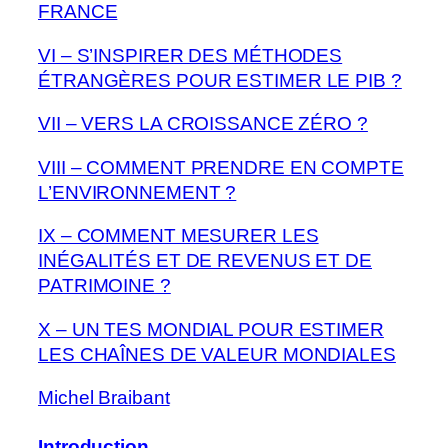
FRANCE
VI – S’INSPIRER DES MÉTHODES
ÉTRANGÈRES POUR ESTIMER LE PIB ?
VII – VERS LA CROISSANCE ZÉRO ?
VIII – COMMENT PRENDRE EN COMPTE
L’ENVIRONNEMENT ?
IX – COMMENT MESURER LES
INÉGALITÉS ET DE REVENUS ET DE
PATRIMOINE ?
X – UN TES MONDIAL POUR ESTIMER
LES CHAÎNES DE VALEUR MONDIALES
Michel Braibant
Introduction