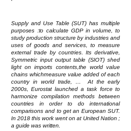
Supply and Use Table (SUT) has multiple
purposes :to calculate GDP in volume, to
study production structure by industries and
uses of goods and services, to measure
external trade by countries. Its derivative,
Symmetric input output table (SIOT) shed
light on imports contents,the world value
chains whichmeasure value added of each
country in world trade, … At the early
2000s, Eurostat launched a task force to
harmonize compilation methods between
countries in order to do international
comparisons and to get an European SUT.
In 2018 this work went on at United Nation ;
a guide was written.