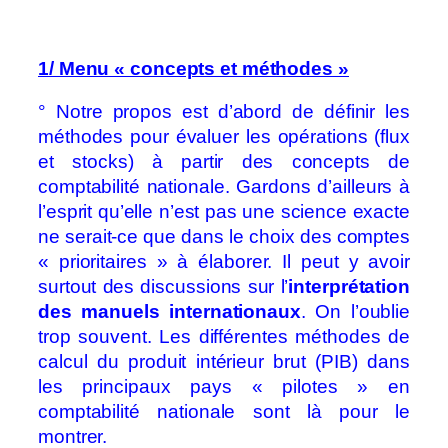
1/ Menu « concepts et méthodes »
° Notre propos est d’abord de définir les
méthodes pour évaluer les opérations (flux
et stocks) à partir des concepts de
comptabilité nationale. Gardons d’ailleurs à
l’esprit qu’elle n’est pas une science exacte
ne serait-ce que dans le choix des comptes
« prioritaires » à élaborer. Il peut y avoir
surtout des discussions sur l’
interprétation
des manuels internationaux
. On l’oublie
trop souvent. Les différentes méthodes de
calcul du produit intérieur brut (PIB) dans
les principaux pays « pilotes » en
comptabilité nationale sont là pour le
montrer.