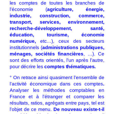
les comptes de toutes les branches de
l’économie (
agriculture, énergie,
industrie, construction, commerce,
transport, services, environnement,
recherche-développement, santé,
éducation, tourisme, économie
numérique,
etc…), ceux des secteurs
institutionnels (
administrations publiques,
ménages, sociétés financières
, …). Ce
sont des efforts orientés, l’un après l’autre,
pour décrire les
comptes thématiques.
° On retrace ainsi quasiment l’ensemble de
l’activité économique dans ces comptes
.
Analyser les méthodes comptables en
France et à l’étranger et comparer les
résultats, ratios, agrégats entre pays, tel est
l’objet de ce menu.
De nouveau existe-t-il