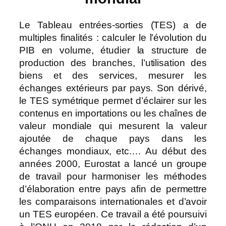
Le Tableau entrées-sorties (TES) a de
multiples finalités : calculer le l’évolution du
PIB en volume, étudier la structure de
production des branches, l’utilisation des
biens et des services, mesurer les
échanges extérieurs par pays. Son dérivé,
le TES symétrique permet d’éclairer sur les
contenus en importations ou les chaînes de
valeur mondiale qui mesurent la valeur
ajoutée de chaque pays dans les
échanges mondiaux, etc.… Au début des
années 2000, Eurostat a lancé un groupe
de travail pour harmoniser les méthodes
d’élaboration entre pays afin de permettre
les comparaisons internationales et d’avoir
un TES européen. Ce travail a été poursuivi