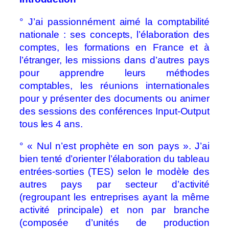
° J’ai passionnément aimé la comptabilité
nationale : ses concepts, l’élaboration des
comptes, les formations en France et à
l’étranger, les missions dans d’autres pays
pour apprendre leurs méthodes
comptables, les réunions internationales
pour y présenter des documents ou animer
des sessions des conférences Input-Output
tous les 4 ans.
° « Nul n’est prophète en son pays ». J’ai
bien tenté d’orienter l’élaboration du tableau
entrées-sorties (TES) selon le modèle des
autres pays par secteur d’activité
(regroupant les entreprises ayant la même
activité principale) et non par branche
(composée d’unités de production