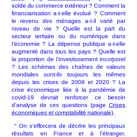
solde du commerce extérieur ? Comment la
financiarisation a-t-elle évolué ? Comment
le revenu des ménages a-t-il varié par
niveau de vie ? Quelle est la part du
secteur tertiaire ou du numérique dans
l’économie ? La dépense publique a-t-elle
augmenté dans tous les pays ? Quelle est
la proportion de l’investissement incorporel
? Les schémas des chaînes de valeurs
mondiales sont-ils toujours les mêmes
depuis les crises de 2009 et 2020 ? La
crise économique liée à la pandémie de
covid-19 devrait renforcer ce besoin
d’analyse de ces questions (page
Crises
économiques et comptabilité nationale)
.
° On s’efforcera de décrire les principaux
résultats en France et à l’étranger,