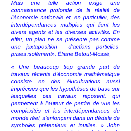
Mais une telle action exige une
connaissance profonde de la réalité de
l’économie nationale et, en particulier, des
interdépendances multiples qui lient les
divers agents et les diverses activités. En
effet, un plan ne se présente pas comme
une juxtaposition d’actions partielles,
prises isolément», Éliane Betout-Mossé,
« Une beaucoup trop grande part de
travaux récents d’économie mathématique
consiste en des élucubrations aussi
imprécises que les hypothèses de base sur
lesquelles ces travaux reposent, qui
permettent à l’auteur de perdre de vue les
complexités et les interdépendances du
monde réel, s’enfonçant dans un dédale de
symboles prétentieux et inutiles. » John