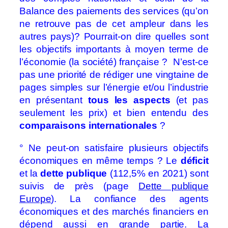
Balance des paiements des services (qu’on
ne retrouve pas de cet ampleur dans les
autres pays)? Pourrait-on dire quelles sont
les objectifs importants à moyen terme de
l’économie (la société) française ? N’est-ce
pas une priorité de rédiger une vingtaine de
pages simples sur l’énergie et/ou l’industrie
en présentant
tous les aspects
(et pas
seulement les prix) et bien entendu des
comparaisons internationales
?
° Ne peut-on satisfaire plusieurs objectifs
économiques en même temps ? Le
déficit
et la
dette publique
(112,5% en 2021) sont
suivis de près (page
Dette publique
Europe
). La confiance des agents
économiques et des marchés financiers en
dépend aussi en grande partie. La