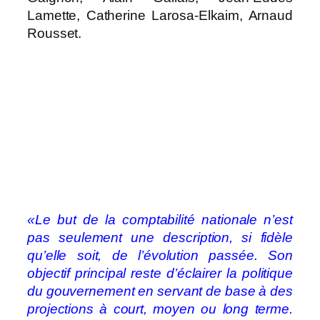
Lamette, Catherine Larosa-Elkaim, Arnaud
Rousset.
«Le but de la comptabilité nationale n’est
pas seulement une description, si fidèle
qu’elle soit, de l’évolution passée. Son
objectif principal reste d’éclairer la politique
du gouvernement en servant de base à des
projections à court, moyen ou long terme.