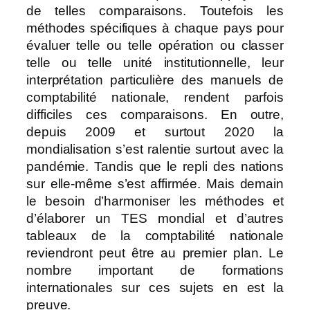
de telles comparaisons. Toutefois les
méthodes spécifiques à chaque pays pour
évaluer telle ou telle opération ou classer
telle ou telle unité institutionnelle, leur
interprétation particulière des manuels de
comptabilité nationale, rendent parfois
difficiles ces comparaisons. En outre,
depuis 2009 et surtout 2020 la
mondialisation s’est ralentie surtout avec la
pandémie. Tandis que le repli des nations
sur elle-même s’est affirmée. Mais demain
le besoin d’harmoniser les méthodes et
d’élaborer un TES mondial et d’autres
tableaux de la comptabilité nationale
reviendront peut être au premier plan. Le
nombre important de formations
internationales sur ces sujets en est la
preuve.