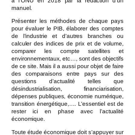
à l’ONU en 2018 par la rédaction d’un
manuel.
Présenter les méthodes de chaque pays
pour évaluer le PIB, élaborer des comptes
de l’industrie et d’autres branches ou
calculer des indices de prix et de volume,
comparer les compte satellites et
environnementaux, etc…, sont des objectifs
de ce site. Mais il a aussi pour objet de faire
des comparaisons entre pays sur des
questions d’actualité telles que
désindustrialisation, financiarisation,
dépenses publiques, économie numérique,
transition énergétique,…. L’essentiel est de
rester ici en phase avec l’actualité
économique.
Toute étude économique doit s’appuyer sur