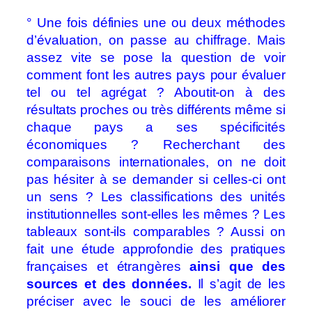
° Une fois définies une ou deux méthodes
d’évaluation, on passe au chiffrage. Mais
assez vite se pose la question de voir
comment font les autres pays pour évaluer
tel ou tel agrégat ? Aboutit-on à des
résultats proches ou très différents même si
chaque pays a ses spécificités
économiques ? Recherchant des
comparaisons internationales, on ne doit
pas hésiter à se demander si celles-ci ont
un sens ? Les classifications des unités
institutionnelles sont-elles les mêmes ? Les
tableaux sont-ils comparables ? Aussi on
fait une étude approfondie des pratiques
françaises et étrangères
ainsi que des
sources et des données.
Il s’agit de les
préciser avec le souci de les améliorer