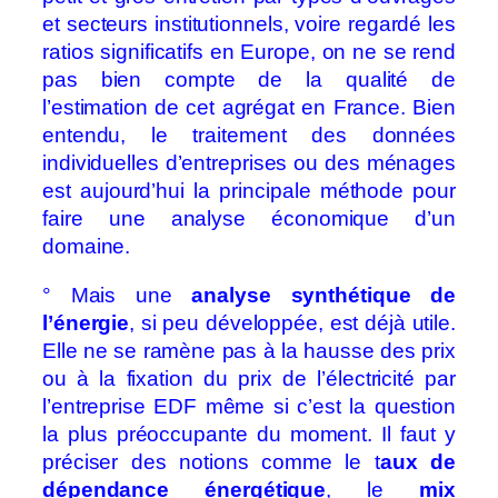
et secteurs institutionnels, voire regardé les
ratios significatifs en Europe, on ne se rend
pas bien compte de la qualité de
l’estimation de cet agrégat en France. Bien
entendu, le traitement des données
individuelles d’entreprises ou des ménages
est aujourd’hui la principale méthode pour
faire une analyse économique d’un
domaine.
° Mais une
analyse synthétique de
l’énergie
, si peu développée, est déjà utile.
Elle ne se ramène pas à la hausse des prix
ou à la fixation du prix de l’électricité par
l’entreprise EDF même si c’est la question
la plus préoccupante du moment. Il faut y
préciser des notions comme le t
aux de
dépendance énergétique
, le
mix