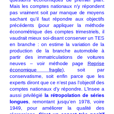
Mais les comptes nationaux n’y répondent
pas vraiment soit par manque de moyens
sachant qu’il faut répondre aux objectifs
précédents (pour appliquer la méthode
économétrique des comptes trimestriels, il
vaudrait mieux soi-disant conserver un TES
en branche : on estime la variation de la
production de la branche automobile à
partir des immatriculations de voitures
neuves – voir méthode page
Reprise
économique fragile
), soit par
conservatisme, soit enfin parce que les
experts diront que ce n’est pas l’objectif des
comptes nationaux d’y répondre. L’Insee a
aussi privilégié
la rétropolation de séries
longues
, remontant jusqu’en 1978, voire
1949, pour améliorer la qualité des