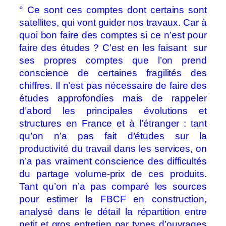
° Ce sont ces comptes dont certains sont
satellites, qui vont guider nos travaux. Car à
quoi bon faire des comptes si ce n’est pour
faire des études ? C’est en les faisant sur
ses propres comptes que l’on prend
conscience de certaines fragilités des
chiffres. Il n’est pas nécessaire de faire des
études approfondies mais de rappeler
d’abord les principales évolutions et
structures en France et à l’étranger : tant
qu’on n’a pas fait d’études sur la
productivité du travail dans les services, on
n’a pas vraiment conscience des difficultés
du partage volume-prix de ces produits.
Tant qu’on n’a pas comparé les sources
pour estimer la FBCF en construction,
analysé dans le détail la répartition entre
petit et gros entretien par types d’ouvrages