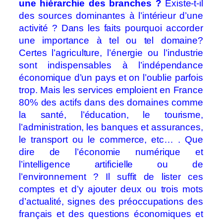
une hiérarchie des branches ?
Existe-t-il
des sources dominantes à l’intérieur d’une
activité ? Dans les faits pourquoi accorder
une importance à tel ou tel domaine?
Certes l’agriculture, l’énergie ou l’industrie
sont indispensables à l’indépendance
économique d’un pays et on l’oublie parfois
trop. Mais les services emploient en France
80% des actifs dans des domaines comme
la santé, l’éducation, le tourisme,
l’administration, les banques et assurances,
le transport ou le commerce, etc… . Que
dire de l’économie numérique et
l’intelligence artificielle ou de
l’environnement ?
Il suffit de lister ces
comptes et d’y ajouter deux ou trois mots
d’actualité, signes des préoccupations des
français et des questions économiques et