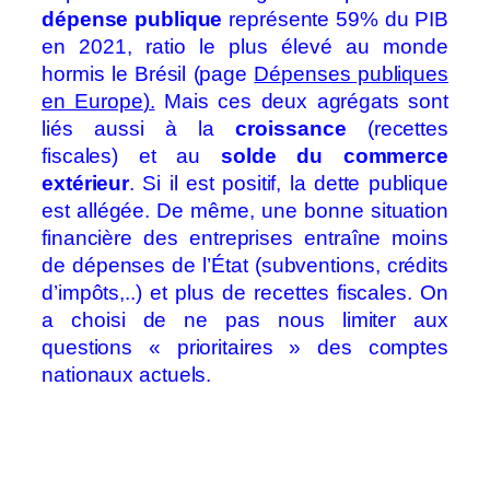
dépense publique
représente 59% du PIB
en 2021, ratio le plus élevé au monde
hormis le Brésil (page
Dépenses publiques
en Europe
).
Mais ces deux agrégats sont
liés aussi à la
croissance
(recettes
fiscales) et au
solde du commerce
extérieur
. Si il est positif, la dette publique
est allégée. De même, une bonne situation
financière des entreprises entraîne moins
de dépenses de l’État (subventions, crédits
d’impôts,..) et plus de recettes fiscales. On
a choisi de ne pas nous limiter aux
questions « prioritaires » des comptes
nationaux actuels.