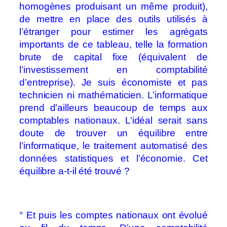
homogènes produisant un même produit),
de mettre en place des outils utilisés à
l’étranger pour estimer les agrégats
importants de ce tableau, telle la formation
brute de capital fixe (équivalent de
l’investissement en comptabilité
d’entreprise). Je suis économiste et pas
technicien ni mathématicien. L’informatique
prend d’ailleurs beaucoup de temps aux
comptables nationaux. L’idéal serait sans
doute de trouver un équilibre entre
l’informatique, le traitement automatisé des
données statistiques et l’économie. Cet
équilibre a-t-il été trouvé ?
° Et puis les comptes nationaux ont évolué