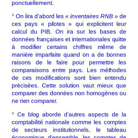
ponctuellement.
° On lira d’abord les
« inventaires RNB »
de
ces pays « pilotes » qui explicitent leur
calcul du PIB. On ira sur les bases de
données françaises et internationales quitte
à modifier certains chiffres même de
manière imparfaite quand on a de bonnes
raisons de le faire pour permettre les
comparaisons entre pays. Les méthodes
de ces modifications sont bien entendu
précisées. Cette solution vaut mieux que
comparer des données non homogènes ou
ne rien comparer.
° Ce blog aborde d’autres aspects de la
comptabilité nationale comme les comptes
de secteurs institutionnels, le tableau
économique d’ensemble, les comptes de