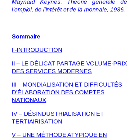
Maynard Keynes, Théorie générale de
l’emploi, de l’intérêt et de la monnaie, 1936.
Sommaire
I -INTRODUCTION
II – LE DÉLICAT PARTAGE VOLUME-PRIX
DES SERVICES MODERNES
III – MONDIALISATION ET DIFFICULTÉS
D’ÉLABORATION DES COMPTES
NATIONAUX
IV – DÉSINDUSTRIALISATION ET
TERTIAIRISATION
V – UNE MÉTHODE ATYPIQUE EN