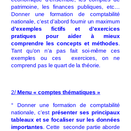
patrimoine, les finances publiques, etc…
Donner une formation de comptabilité
nationale, c’est d’abord fournir un maximum
d’exemples fictifs et d’exercices
pratiques pour aider à mieux
comprendre les concepts et méthodes
.
Tant qu’on n’a pas fait soi-même ces
exemples ou ces exercices, on ne
comprend pas le quart de la théorie.
2/
Menu « comptes thématiques »
° Donner une formation de comptabilité
nationale, c’est
présenter ses principaux
tableaux et se focaliser sur les données
importantes
.
Cette seconde partie aborde