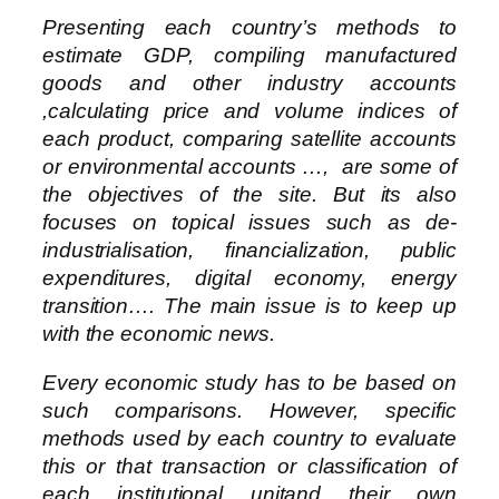
Presenting each country’s methods to
estimate GDP, compiling manufactured
goods and other industry accounts
,calculating price and volume indices of
each product, comparing satellite accounts
or environmental accounts …, are some of
the objectives of the site. But its also
focuses on topical issues such as de-
industrialisation, financialization, public
expenditures, digital economy, energy
transition…. The main issue is to keep up
with the economic news.
Every economic study has to be based on
such comparisons. However, specific
methods used by each country to evaluate
this or that transaction or classification of
each institutional unitand their own