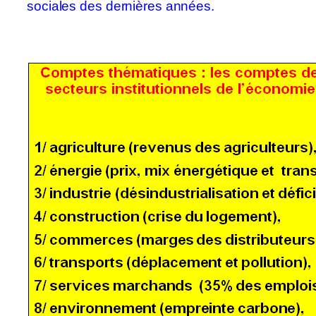
sociales des dernières années.