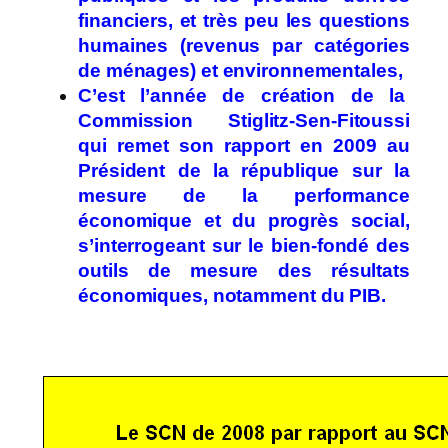
financiers, et très peu les questions
humaines (revenus par catégories
de ménages) et environnementales,
C’est l’année de création de la
Commission Stiglitz-Sen-Fitoussi
qui remet son rapport en 2009 au
Président de la république sur la
mesure de la performance
économique et du progrès social,
s’interrogeant sur le bien-fondé des
outils de mesure des résultats
économiques, notamment du PIB.