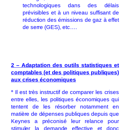
technologiques dans des délais
prévisibles et à un niveau suffisant de
réduction des émissions de gaz à effet
de serre (GES), etc….
2 – Adaptation des outils statistiques et
comptables (et des politiques publiques)
aux crises économiques
°
Il est très instructif de comparer les crises
entre elles, les politiques économiques qui
tentent de les résorber notamment en
matière de dépenses publiques depuis que
Keynes a préconisé leur relance pour
stimuler la demande effective et donc