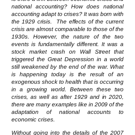
national accounting? How does national
accounting adapt to crises? It was born with
the 1929 crisis. The effects of the current
crisis are almost comparable to those of the
1930s. However, the nature of the two
events is fundamentally different. It was a
stock market crash on Wall Street that
triggered the Great Depression in a world
still weakened by the end of the war. What
is happening today is the result of an
exogenous shock to health that is occurring
in a growing world. Between these two
crises, as well as after 1929 and in 2020,
there are many examples like in 2009 of the
adaptation of national accounts to
economic crises.
Without going into the details of the 2007