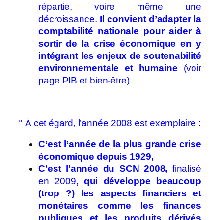
répartie, voire même une
décroissance.
Il convient d’adapter la
comptabilité nationale pour aider à
sortir de la crise économique en y
intégrant les enjeux de soutenabilité
environnementale et humaine
(voir
page
PIB et bien-être
).
° À cet égard, l’année 2008 est exemplaire :
C’est l’année de la plus grande crise
économique depuis 1929,
C’est l’année du SCN 2008,
finalisé
en 2009
, qui développe beaucoup
(trop ?) les aspects financiers et
monétaires comme les finances
publiques et les produits dérivés