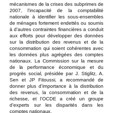
mécanismes de la crises des subprimes de
2007, l’incapacité de la comptabilité
nationale à identifier les sous-ensembles
de ménages fortement endettés ou soumis
à d’autres contraintes financières a conduit
aux efforts pour développer des données
sur la distribution des revenus et de la
consommation qui soient cohérentes avec
les données plus agrégées des comptes
nationaux. La Commission sur la mesure
de la performance économique et du
progrès social, présidée par J. Stiglitz, A.
Sen et JP Fitoussi, a recommandé de
donner plus d’importance à la distribution
des revenus, la consommation et de la
richesse, et l’OCDE a créé un groupe
d’experts sur les disparités dans les
comptes nationaux.