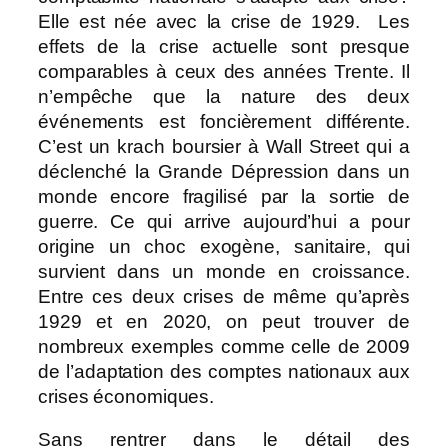
Elle est née avec la crise de 1929. Les
effets de la crise actuelle sont presque
comparables à ceux des années Trente. Il
n’empêche que la nature des deux
événements est foncièrement différente.
C’est un krach boursier à Wall Street qui a
déclenché la Grande Dépression dans un
monde encore fragilisé par la sortie de
guerre. Ce qui arrive aujourd’hui a pour
origine un choc exogène, sanitaire, qui
survient dans un monde en croissance.
Entre ces deux crises de même qu’après
1929 et en 2020, on peut trouver de
nombreux exemples comme celle de 2009
de l’adaptation des comptes nationaux aux
crises économiques.
Sans rentrer dans le détail des