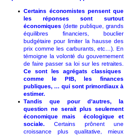
Certains économistes pensent que
les réponses sont surtout
économiques
(dette publique, grands
équilibres financiers, bouclier
budgétaire pour limiter la hausse des
prix comme les carburants, etc…). En
témoigne la volonté du gouvernement
de faire passer sa loi sur les retraites.
Ce sont les agrégats classiques
comme le PIB, les finances
publiques, … qui sont primordiaux à
estimer.
Tandis que pour d’autres, la
question ne serait plus seulement
économique mais écologique et
sociale.
Certains prônent une
croissance plus qualitative, mieux