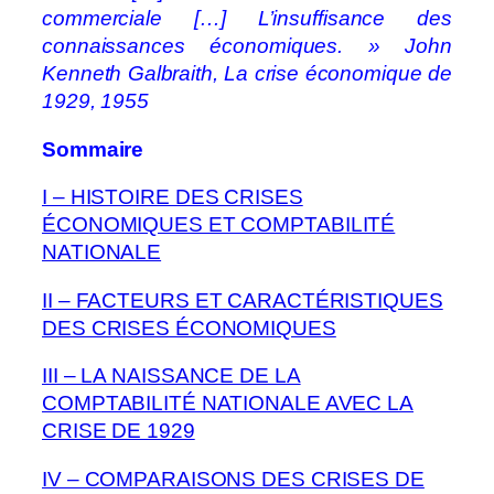
commerciale […] L’insuffisance des
connaissances économiques. » John
Kenneth Galbraith, La crise économique de
1929, 1955
Sommaire
I – HISTOIRE DES CRISES
ÉCONOMIQUES ET COMPTABILITÉ
NATIONALE
II – FACTEURS ET CARACTÉRISTIQUES
DES CRISES ÉCONOMIQUES
III – LA NAISSANCE DE LA
COMPTABILITÉ NATIONALE AVEC LA
CRISE DE 1929
IV – COMPARAISONS DES CRISES DE