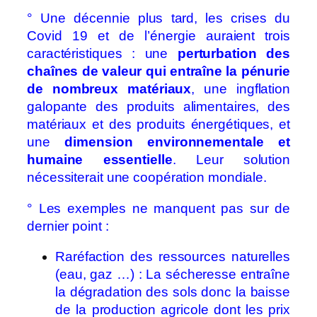
° Une décennie plus tard, les crises du
Covid 19 et de l’énergie auraient trois
caractéristiques : une
perturbation des
chaînes de valeur qui entraîne la pénurie
de nombreux matériaux
, une ingflation
galopante des produits alimentaires, des
matériaux et des produits énergétiques, et
une
dimension environnementale et
humaine essentielle
. Leur solution
nécessiterait une coopération mondiale.
° Les exemples ne manquent pas sur de
dernier point :
Raréfaction des ressources naturelles
(eau, gaz …) : La sécheresse entraîne
la dégradation des sols donc la baisse
de la production agricole dont les prix