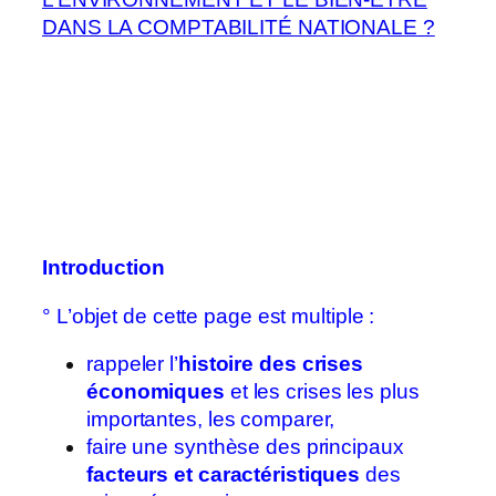
DANS LA COMPTABILITÉ NATIONALE ?
Introduction
°
L’objet de cette page est multiple :
rappeler l’
histoire des crises
économiques
et les crises les plus
importantes, les comparer,
faire une synthèse des principaux
facteurs et caractéristiques
des