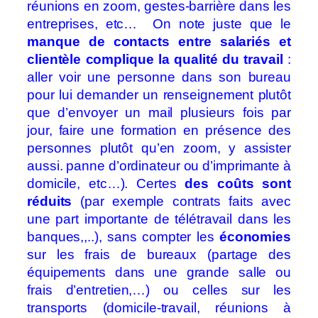
réunions en zoom, gestes-barrière dans les
entreprises, etc… On note juste que le
manque de contacts entre salariés et
clientèle complique la qualité du travail
:
aller voir une personne dans son bureau
pour lui demander un renseignement plutôt
que d’envoyer un mail plusieurs fois par
jour, faire une formation en présence des
personnes plutôt qu’en zoom, y assister
aussi. panne d’ordinateur ou d’imprimante à
domicile, etc…). Certes
des coûts sont
réduits
(par exemple contrats faits avec
une part importante de télétravail dans les
banques,,..), sans compter les
économies
sur les frais de bureaux (partage des
équipements dans une grande salle ou
frais d’entretien,…) ou celles sur les
transports (domicile-travail, réunions à