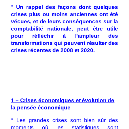
°
Un rappel des façons dont quelques
crises plus ou moins anciennes ont été
vécues, et de leurs conséquences sur la
comptabilité nationale, peut être utile
pour réfléchir à l’ampleur des
transformations qui peuvent résulter des
crises récentes de 2008 et 2020.
1 – Crises économiques et évolution de
la pensée économique
° Les grandes crises sont bien sûr des
moments où les statistiques sont