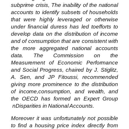
subprime crisis, The inability of the national
accounts to identify subsets of households
that were highly leveraged or otherwise
under financial duress has led toefforts to
develop data on the distribution of income
and of consumption that are consistent with
the more aggregated national accounts
data. The Commission on the
Measurement of Economic Performance
and Social Progress, chaired by J. Stiglitz,
A. Sen, and JP Fitoussi, recommended
giving more prominence to the distribution
of income,consumption, and wealth, and
the OECD has formed an Expert Group
nDisparities in National Accounts.
Moreover it was unfortunately not possible
to find a housing price index directly from