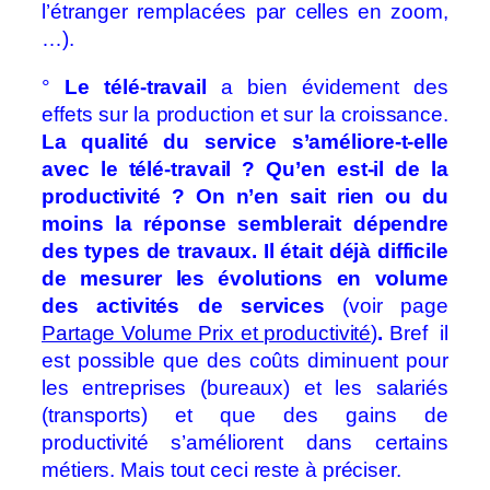
l’étranger remplacées par celles en zoom,
…).
°
Le télé-travail
a bien évidement des
effets sur la production et sur la croissance.
La qualité du service s’améliore-t-elle
avec le télé-travail ?
Qu’en est-il de la
productivité ? On n’en sait rien ou du
moins la réponse semblerait dépendre
des types de travaux. Il était déjà difficile
de mesurer les évolutions en volume
des activités de services
(voir page
Partage Volume Prix et productivité
)
.
Bref il
est possible que des coûts diminuent pour
les entreprises (bureaux) et les salariés
(transports) et que des gains de
productivité s’améliorent dans certains
métiers. Mais tout ceci reste à préciser.