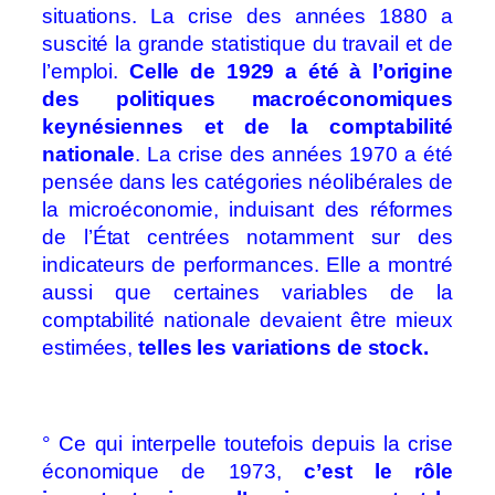
situations. La crise des années 1880 a
suscité la grande statistique du travail et de
l’emploi.
Celle de 1929 a été à l’origine
des politiques macroéconomiques
keynésiennes et de la comptabilité
nationale
. La crise des années 1970 a été
pensée dans les catégories néolibérales de
la microéconomie, induisant des réformes
de l’État centrées notamment sur des
indicateurs de performances. Elle a montré
aussi que certaines variables de la
comptabilité nationale devaient être mieux
estimées,
telles les variations de stock.
° Ce qui interpelle toutefois depuis la crise
économique de 1973,
c’est le rôle