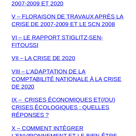
2007-2009 ET 2020
V – FLORAISON DE TRAVAUX APRÈS LA
CRISE DE 2007-2009 ET LE SCN 2008
VI – LE RAPPORT STIGLITZ-SEN-
FITOUSSI
VII – LA CRISE DE 2020
VIII – L’ADAPTATION DE LA
COMPTABILITÉ NATIONALE À LA CRISE
DE 2020
IX – CRISES ÉCONOMIQUES ET(/OU)
CRISES ÉCOLOGIQUES : QUELLES
RÉPONSES ?
X – COMMENT INTÉGRER
L’ENVIRONNEMENT ET LE BIEN-ÊTRE