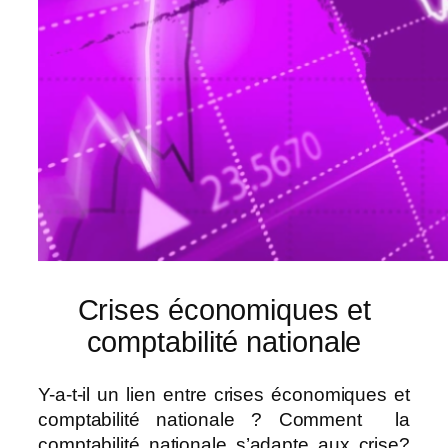
Crises économiques et
comptabilité nationale
Y-a-t-il un lien entre crises économiques et
comptabilité nationale ? Comment la
comptabilité nationale s’adapte aux crise?