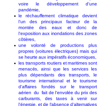
voire le développement d’une
pandémie,
le réchauffement climatique devient
l’un des principaux facteur de la
montée des eaux et donc de
l’exposition aux inondations des zones
côtières,
une volonté de productions plus
propres (voitures électriques) mais qui
se heurte aux impératifs économiques,
les transports routiers et maritimes sont
menacés, ainsi que les services les
plus dépendants des transports, le
tourisme international et le tourisme
d’affaires fondés sur le transport
aérien du fait de l’envolée du prix des
carburants, des taxes à venir sur
l’énergie, et de l’absence d’alternatives