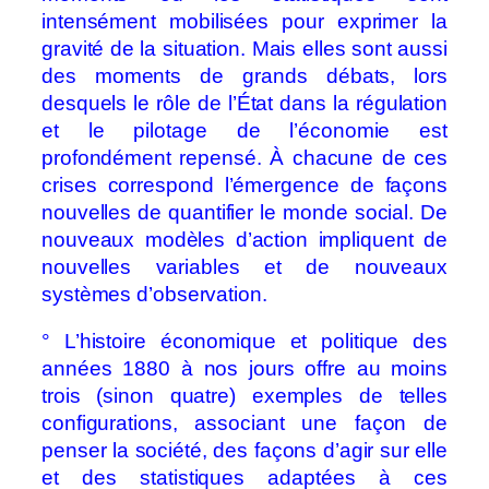
intensément mobilisées pour exprimer la
gravité de la situation. Mais elles sont aussi
des moments de grands débats, lors
desquels le rôle de l’État dans la régulation
et le pilotage de l’économie est
profondément repensé. À chacune de ces
crises correspond l’émergence de façons
nouvelles de quantifier le monde social. De
nouveaux modèles d’action impliquent de
nouvelles variables et de nouveaux
systèmes d’observation.
° L’histoire économique et politique des
années 1880 à nos jours offre au moins
trois (sinon quatre) exemples de telles
configurations, associant une façon de
penser la société, des façons d’agir sur elle
et des statistiques adaptées à ces