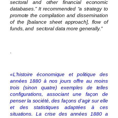
sectoral and other financial economic
databases.” It recommended “a strategy to
promote the compilation and dissemination
of the [balance sheet approach], flow of
funds, and sectoral data more generally.”
.
«L’histoire économique et politique des
années 1880 à nos jours offre au moins
trois (sinon quatre) exemples de telles
configurations, associant une façon de
penser la société, des façons d’agir sur elle
et des statistiques adaptées à ces
situations. La crise des années 1880 a