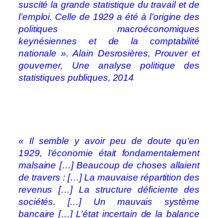
suscité la grande statistique du travail et de
l’emploi. Celle de 1929 a été à l’origine des
politiques macroéconomiques
keynésiennes et de la comptabilité
nationale ». Alain Desrosières, Prouver et
gouverner, Une analyse politique des
statistiques publiques, 2014
« Il semble y avoir peu de doute qu’en
1929, l’économie était fondamentalement
malsaine […] Beaucoup de choses allaient
de travers : […] La mauvaise répartition des
revenus […] La structure déficiente des
sociétés. […] Un mauvais système
bancaire […] L’état incertain de la balance