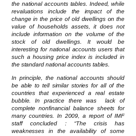
the national accounts tables. Indeed, while
revaluations include the impact of the
change in the price of old dwellings on the
value of households assets, it does not
include information on the volume of the
stock of old dwellings. It would be
interesting for national accounts users that
such a housing price index is included in
the standard national accounts tables.
In principle, the national accounts should
be able to tell similar stories for all of the
countries that experienced a real estate
bubble. In practice there was lack of
complete nonfinancial balance sheets for
many countries. In 2009, a report of IMF
staff concluded : “The crisis has
weaknesses in the availability of some