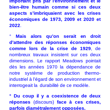
important pris par l’environnement et le
bien-être humain comme si ces deux
aspects s’imbriquaient avec les crises
économiques de 1973, 2009 et 2020 et
2022
.
°
Mais alors qu’on serait en droit
d’attendre des réponses économiques
comme lors de la crise de 1929
, de
nombreux travaux insistent sur ces deux
dimensions. Le rapport Meadows pointait
dès les années 1970 la dépendance de
notre système de production thermo-
industriel à l’égard de son environnement et
interrogeait la durabilité de ce modèle.
° Du coup il y a coexistence de deux
réponses
(discours)
face à ces crises,
parfois diamétralement opposées.