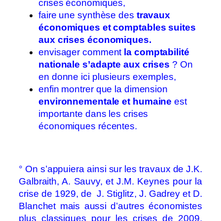
crises économiques,
faire une synthèse des
travaux
économiques et comptables suites
aux crises économiques.
envisager comment
la comptabilité
nationale s’adapte aux crises
? On
en donne ici plusieurs exemples,
enfin montrer que la dimension
environnementale et humaine
est
importante dans les crises
économiques récentes.
° On s’appuiera ainsi sur les travaux de J.K.
Galbraith, A. Sauvy, et J.M. Keynes pour la
crise de 1929, de J. Stiglitz, J. Gadrey et D.
Blanchet mais aussi d’autres économistes
plus classiques pour les crises de 2009,