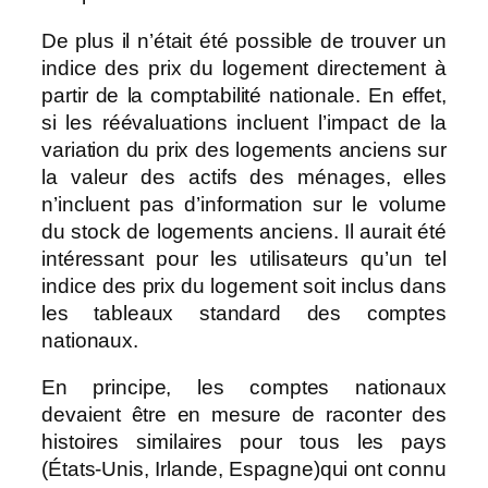
De plus il n’était été possible de trouver un
indice des prix du logement directement à
partir de la comptabilité nationale. En effet,
si les réévaluations incluent l’impact de la
variation du prix des logements anciens sur
la valeur des actifs des ménages, elles
n’incluent pas d’information sur le volume
du stock de logements anciens. Il aurait été
intéressant pour les utilisateurs qu’un tel
indice des prix du logement soit inclus dans
les tableaux standard des comptes
nationaux.
En principe, les comptes nationaux
devaient être en mesure de raconter des
histoires similaires pour tous les pays
(États-Unis, Irlande, Espagne)qui ont connu