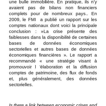
une bulle immobilière. En pratique, ils n’y
avaient pas de bilans non financiers
complets pour de nombreux pays.. En
2009, le FMI a publié un rapport sur les
comptes nationaux dont voici la principale
conclusion : »La crise présente des
faiblesses dans la disponibilité de certaines
bases de données économiques
sectorielles et autres bases de données
économiques financières ». Le rapport a
recommandé « une stratégie visant à
promouvoir l ‘élaboration et la diffusion
comptes de patrimoine, des flux de fonds
et, plus généralement, des données
sectorielles.
Is there a link between economic crises and