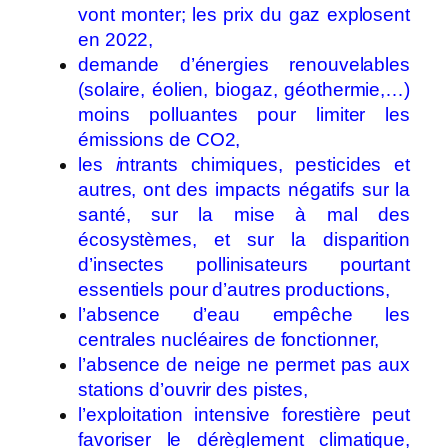
vont monter; les prix du gaz explosent
en 2022,
demande d’énergies renouvelables
(solaire, éolien, biogaz, géothermie,…)
moins polluantes pour limiter les
émissions de CO2,
les
i
ntrants chimiques, pesticides et
autres, ont des impacts négatifs sur la
santé, sur la mise à mal des
écosystèmes, et sur la disparition
d’insectes pollinisateurs pourtant
essentiels pour d’autres productions,
l’absence d’eau empêche les
centrales nucléaires de fonctionner,
l’absence de neige ne permet pas aux
stations d’ouvrir des pistes,
l’exploitation intensive forestière peut
favoriser le dérèglement climatique,