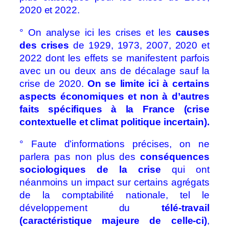
2020 et 2022.
° On analyse ici les crises et les
causes
des crises
de 1929, 1973, 2007, 2020 et
2022 dont les effets se manifestent parfois
avec un ou deux ans de décalage sauf la
crise de 2020.
On se limite ici à certains
aspects économiques et non à d’autres
faits spécifiques à la France (crise
contextuelle et climat politique incertain).
° Faute d’informations précises, on ne
parlera pas non plus des
conséquences
sociologiques de la crise
qui ont
néanmoins un impact sur certains agrégats
de la comptabilité nationale, tel le
développement du
télé-travail
(caractéristique majeure de celle-ci)
,