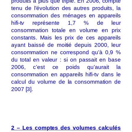
produits a plus que triplé. En 2006, compte
tenu de l’évolution des autres produits, la
consommation des ménages en appareils
hifi-tv représente 1,7 % de leur
consommation totale en volume en prix
constants. Mais les prix de ces appareils
ayant baissé de moitié depuis 2000, leur
consommation ne correspond qu’à 0,9 %
du total en valeur : si on passait en base
2006, c’est ce poids qu’aurait la
consommation en appareils hifi-tv dans le
calcul du volume de la consommation de
2007 [3].
2 – Les comptes des volumes calculés