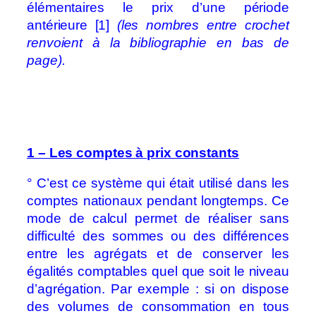
élémentaires le prix d’une période
antérieure [1]
(les nombres entre crochet
renvoient à la bibliographie en bas de
page).
1 – Les comptes à prix constants
° C’est ce système qui était utilisé dans les
comptes nationaux pendant longtemps. Ce
mode de calcul permet de réaliser sans
difficulté des sommes ou des différences
entre les agrégats et de conserver les
égalités comptables quel que soit le niveau
d’agrégation. Par exemple : si on dispose
des volumes de consommation en tous