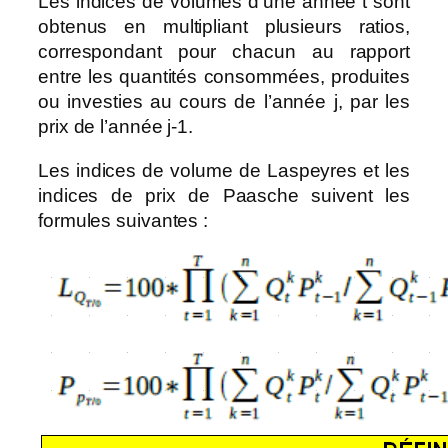
Les indices de volumes d’une année t sont
obtenus en multipliant plusieurs ratios,
correspondant pour chacun au rapport
entre les quantités consommées, produites
ou investies au cours de l’année j, par les
prix de l’année j-1.
Les indices de volume de Laspeyres et les
indices de prix de Paasche suivent les
formules suivantes :