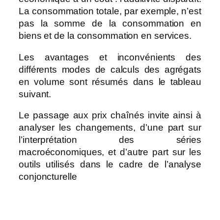
La consommation totale, par exemple, n’est
pas la somme de la consommation en
biens et de la consommation en services.
Les avantages et inconvénients des
différents modes de calculs des agrégats
en volume sont résumés dans le tableau
suivant.
Le passage aux prix chaînés invite ainsi à
analyser les changements, d’une part sur
l’interprétation des séries
macroéconomiques, et d’autre part sur les
outils utilisés dans le cadre de l’analyse
conjoncturelle