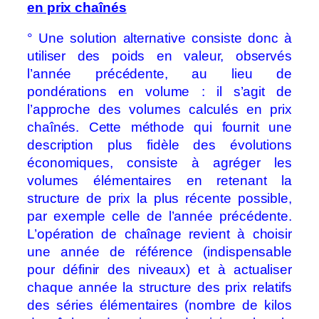
en prix chaînés
° Une solution alternative consiste donc à
utiliser des poids en valeur, observés
l’année précédente, au lieu de
pondérations en volume : il s’agit de
l’approche des volumes calculés en prix
chaînés. Cette méthode qui fournit une
description plus fidèle des évolutions
économiques, consiste à agréger les
volumes élémentaires en retenant la
structure de prix la plus récente possible,
par exemple celle de l’année précédente.
L’opération de chaînage revient à choisir
une année de référence (indispensable
pour définir des niveaux) et à actualiser
chaque année la structure des prix relatifs
des séries élémentaires (nombre de kilos