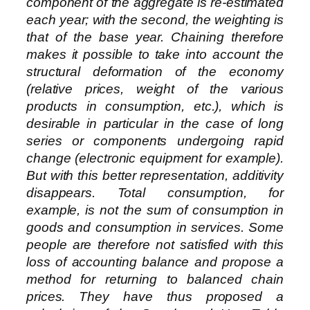
component of the aggregate is re-estimated
each year; with the second, the weighting is
that of the base year. Chaining therefore
makes it possible to take into account the
structural deformation of the economy
(relative prices, weight of the various
products in consumption, etc.), which is
desirable in particular in the case of long
series or components undergoing rapid
change (electronic equipment for example).
But with this better representation, additivity
disappears. Total consumption, for
example, is not the sum of consumption in
goods and consumption in services. Some
people are therefore not satisfied with this
loss of accounting balance and propose a
method for returning to balanced chain
prices. They have thus proposed a