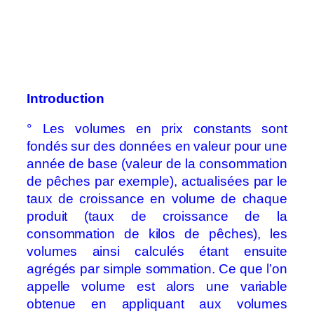
Introduction
° Les volumes en prix constants sont
fondés sur des données en valeur pour une
année de base (valeur de la consommation
de pêches par exemple), actualisées par le
taux de croissance en volume de chaque
produit (taux de croissance de la
consommation de kilos de pêches), les
volumes ainsi calculés étant ensuite
agrégés par simple sommation. Ce que l’on
appelle volume est alors une variable
obtenue en appliquant aux volumes