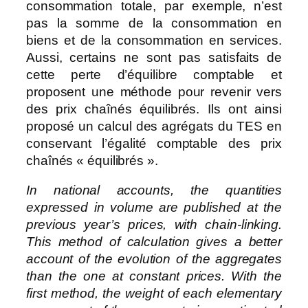
consommation totale, par exemple, n’est
pas la somme de la consommation en
biens et de la consommation en services.
Aussi, certains ne sont pas satisfaits de
cette perte d’équilibre comptable et
proposent une méthode pour revenir vers
des prix chaînés équilibrés. Ils ont ainsi
proposé un calcul des agrégats du TES en
conservant l’égalité comptable des prix
chaînés « équilibrés ».
In national accounts, the quantities
expressed in volume are published at the
previous year’s prices, with chain-linking.
This method of calculation gives a better
account of the evolution of the aggregates
than the one at constant prices. With the
first method, the weight of each elementary