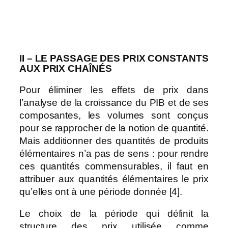
II – LE PASSAGE DES PRIX CONSTANTS
AUX
PRIX
CHAÎNÉS
Pour éliminer les effets de prix dans
l’analyse de la croissance du PIB et de ses
composantes, les volumes sont conçus
pour se rapprocher de la notion de quantité.
Mais additionner des quantités de produits
élémentaires n’a pas de sens : pour rendre
ces quantités commensurables, il faut en
attribuer aux quantités élémentaires le prix
qu’elles ont à une période donnée [4].
Le choix de la période qui définit la
structure des prix utilisée comme