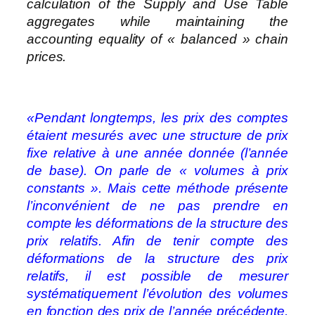
calculation of the Supply and Use Table
aggregates while maintaining the
accounting equality of « balanced » chain
prices.
«Pendant longtemps, les prix des comptes
étaient mesurés avec une structure de prix
fixe relative à une année donnée (l’année
de base). On parle de « volumes à prix
constants ». Mais cette méthode présente
l’inconvénient de ne pas prendre en
compte les déformations de la structure des
prix relatifs. Afin de tenir compte des
déformations de la structure des prix
relatifs, il est possible de mesurer
systématiquement l’évolution des volumes
en fonction des prix de l’année précédente.