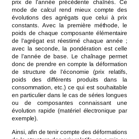
prix de l’année précédente chaînés. Ce
mode de calcul rend mieux compte des
évolutions des agrégats que celui à prix
constants. Avec la première méthode, le
poids de chaque composante élémentaire
de l’agrégat est réestimé chaque année ;
avec la seconde, la pondération est celle
de l’année de base. Le chaînage permet
donc de prendre en compte la déformation
de structure de l’économie (prix relatifs,
poids des différents produits dans la
consommation, etc.) ce qui est souhaitable
en particulier dans le cas de séries longues
ou de composantes connaissant une
évolution rapide (matériel électronique par
exemple).
Ainsi, afin de tenir compte des déformations