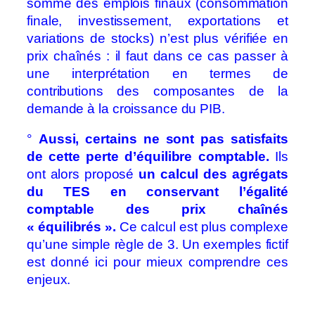
somme des emplois finaux (consommation
finale, investissement, exportations et
variations de stocks) n’est plus vérifiée en
prix chaînés : il faut dans ce cas passer à
une interprétation en termes de
contributions des composantes de la
demande à la croissance du PIB.
°
Aussi, certains ne sont pas satisfaits
de cette perte d’équilibre comptable.
Ils
ont alors proposé
un calcul des agrégats
du TES en conservant l’égalité
comptable des prix chaînés
« équilibrés ».
Ce calcul est plus complexe
qu’une simple règle de 3. Un exemples fictif
est donné ici pour mieux comprendre ces
enjeux.