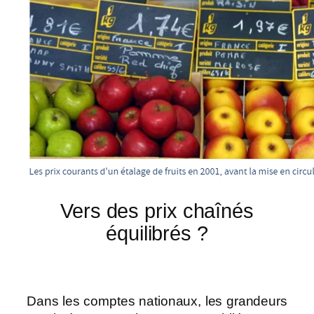
Vers des prix chaînés
équilibrés ?
Dans les comptes nationaux, les grandeurs