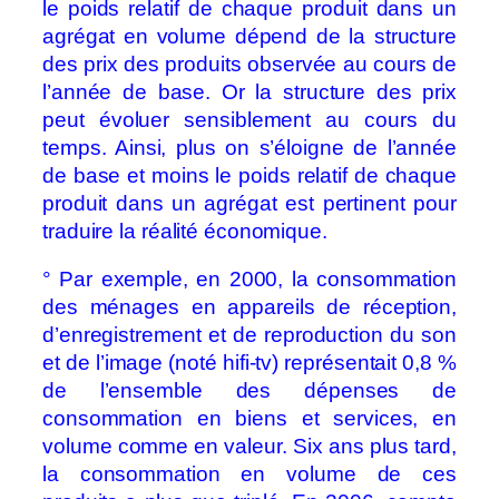
le poids relatif de chaque produit dans un
agrégat en volume dépend de la structure
des prix des produits observée au cours de
l’année de base. Or la structure des prix
peut évoluer sensiblement au cours du
temps. Ainsi, plus on s’éloigne de l’année
de base et moins le poids relatif de chaque
produit dans un agrégat est pertinent pour
traduire la réalité économique.
° Par exemple, en 2000, la consommation
des ménages en appareils de réception,
d’enregistrement et de reproduction du son
et de l’image (noté hifi-tv) représentait 0,8 %
de l’ensemble des dépenses de
consommation en biens et services, en
volume comme en valeur. Six ans plus tard,
la consommation en volume de ces