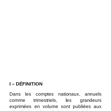
I – DÉFINITION
Dans les comptes nationaux, annuels
comme trimestriels, les grandeurs
exprimées en volume sont publiées aux