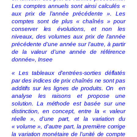
Les comptes annuels sont ainsi calculés «
aux prix de l’année précédente ».
Les
comptes sont de plus « chaînés » pour
conserver les évolutions, et non les
niveaux, des volumes aux prix de l’année
précédente d’une année sur l’autre, à partir
de la valeur d’une année de référence
donnée», Insee
« Les tableaux d’entrées-sorties déflatés
par des indices de prix chaînés ne sont pas
additifs sur les lignes de produits. On en
analyse les raisons et propose une
solution. La méthode est basée sur une
distinction, en concept, entre la « valeur
réelle », d’une part, et la variation du
« volume », d’autre part, la première corrige
la variation monétaire de l’unité de compte