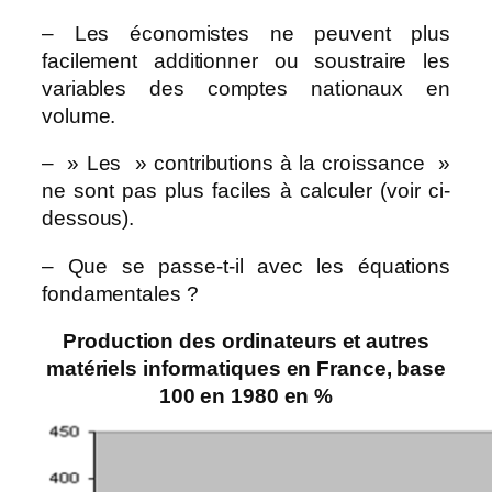
– Les économistes ne peuvent plus
facilement additionner ou soustraire les
variables des comptes nationaux en
volume.
– » Les » contributions à la croissance »
ne sont pas plus faciles à calculer (voir ci-
dessous).
– Que se passe-t-il avec les équations
fondamentales ?
Production des ordinateurs et autres
matériels informatiques en France, base
100 en 1980 en %