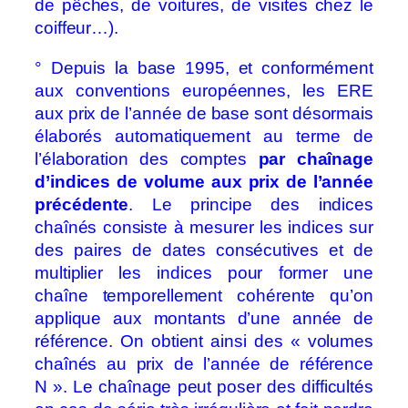
de pêches, de voitures, de visites chez le
coiffeur…).
° Depuis la base 1995, et conformément
aux conventions européennes, les ERE
aux prix de l’année de base sont désormais
élaborés automatiquement au terme de
l’élaboration des comptes
par chaînage
d’indices de volume aux prix de l’année
précédente
. Le principe des indices
chaînés consiste à mesurer les indices sur
des paires de dates consécutives et de
multiplier les indices pour former une
chaîne temporellement cohérente qu’on
applique aux montants d’une année de
référence. On obtient ainsi des « volumes
chaînés au prix de l’année de référence
N ». Le chaînage peut poser des difficultés