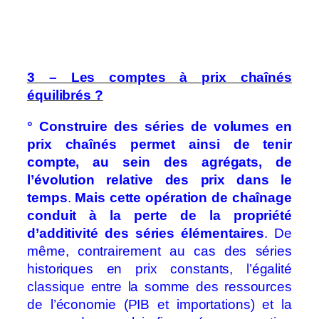
3 – Les comptes à prix chaînés
équilibrés ?
° Construire des séries de volumes en
prix chaînés permet ainsi de tenir
compte, au sein des agrégats, de
l’évolution relative des prix dans le
temps
.
Mais cette opération de chaînage
conduit à la perte de la propriété
d’additivité des séries élémentaires
. De
même, contrairement au cas des séries
historiques en prix constants, l’égalité
classique entre la somme des ressources
de l’économie (PIB et importations) et la