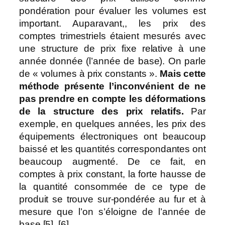
pondération pour évaluer les volumes est
important. Auparavant,, les prix des
comptes trimestriels étaient mesurés avec
une structure de prix fixe relative à une
année donnée (l’année de base). On parle
de « volumes à prix constants ».
Mais cette
méthode présente l’inconvénient de ne
pas prendre en compte les déformations
de la structure des prix relatifs.
Par
exemple, en quelques années, les prix des
équipements électroniques ont beaucoup
baissé et les quantités correspondantes ont
beaucoup augmenté. De ce fait, en
comptes à prix constant, la forte hausse de
la quantité consommée de ce type de
produit se trouve sur-pondérée au fur et à
mesure que l’on s’éloigne de l’année de
base [5], [6].