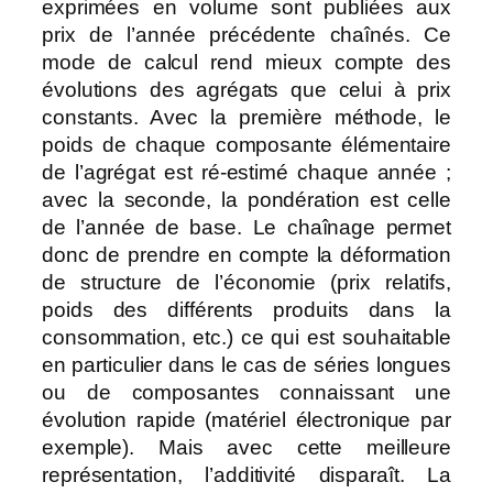
exprimées en volume sont publiées aux
prix de l’année précédente chaînés. Ce
mode de calcul rend mieux compte des
évolutions des agrégats que celui à prix
constants. Avec la première méthode, le
poids de chaque composante élémentaire
de l’agrégat est ré-estimé chaque année ;
avec la seconde, la pondération est celle
de l’année de base. Le chaînage permet
donc de prendre en compte la déformation
de structure de l’économie (prix relatifs,
poids des différents produits dans la
consommation, etc.) ce qui est souhaitable
en particulier dans le cas de séries longues
ou de composantes connaissant une
évolution rapide (matériel électronique par
exemple). Mais avec cette meilleure
représentation, l’additivité disparaît. La