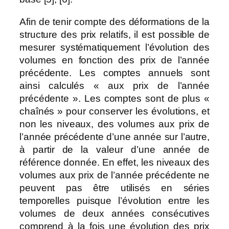
Afin de tenir compte des déformations de la
structure des prix relatifs, il est possible de
mesurer systématiquement l’évolution des
volumes en fonction des prix de l’année
précédente. Les comptes annuels sont
ainsi calculés « aux prix de l’année
précédente ». Les comptes sont de plus «
chaînés » pour conserver les évolutions, et
non les niveaux, des volumes aux prix de
l’année précédente d’une année sur l’autre,
à partir de la valeur d’une année de
référence donnée. En effet, les niveaux des
volumes aux prix de l’année précédente ne
peuvent pas être utilisés en séries
temporelles puisque l’évolution entre les
volumes de deux années consécutives
comprend à la fois une évolution des prix