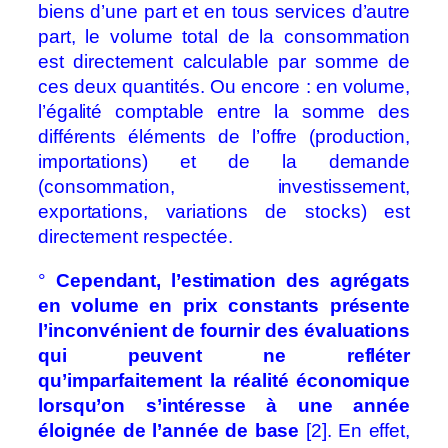
biens d’une part et en tous services d’autre
part, le volume total de la consommation
est directement calculable par somme de
ces deux quantités. Ou encore : en volume,
l’égalité comptable entre la somme des
différents éléments de l’offre (production,
importations) et de la demande
(consommation, investissement,
exportations, variations de stocks) est
directement respectée.
°
Cependant, l’estimation des agrégats
en volume en prix constants présente
l’inconvénient de fournir des évaluations
qui peuvent ne refléter
qu’imparfaitement la réalité économique
lorsqu’on s’intéresse à une année
éloignée de l’année de base
[2]. En effet,