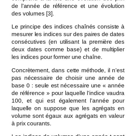
de l’année de référence et une évolution
des volumes [3].
Le principe des indices chaînés consiste à
mesurer les indices sur des paires de dates
consécutives (en utilisant la première des
deux dates comme base) et de multiplier
les indices pour former une chaîne.
Concrètement, dans cette méthode, il n’est
pas nécessaire de choisir une année de
base 0 : seule est nécessaire une « année
de référence » pour laquelle l’indice vaudra
100, et qui est également l’année pour
laquelle on suppose que les agrégats en
volume sont égaux aux agrégats en valeur
à prix courants.