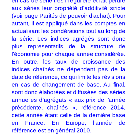
en cas de série très irrégulière et fait perdre
aux séries leur propriété d’additivité stricte
(voir page
Parités de pouvoir d’achat)
. Pour
autant, il est appliqué dans les comptes en
actualisant les pondérations tout au long de
la série. Les indices agrégés sont donc
plus représentatifs de la structure de
l’économie pour chaque année considérée.
En outre, les taux de croissance des
indices chaînés ne dépendent pas de la
date de référence, ce qui limite les révisions
en cas de changement de base. Au final,
sont donc élaborées et diffusées des séries
annuelles d’agrégats « aux prix de l’année
précédente, chaînés », référence 2014,
cette année étant celle de la dernière base
en France. En Europe, l’année de
référence est en général 2010.