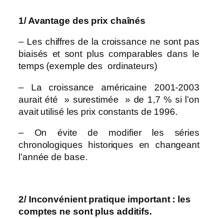
1/ Avantage des prix chaînés
– Les chiffres de la croissance ne sont pas
biaisés et sont plus comparables dans le
temps (exemple des ordinateurs)
– La croissance américaine 2001-2003
aurait été » surestimée » de 1,7 % si l’on
avait utilisé les prix constants de 1996.
– On évite de modifier les séries
chronologiques historiques en changeant
l’année de base.
2/ Inconvénient pratique important : les
comptes ne sont plus additifs.