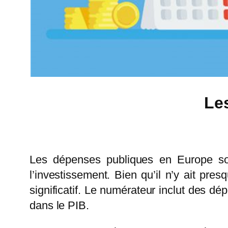
Le
Les dépenses publiques en Europe sont 
l’investissement. Bien qu’il n’y ait pr
significatif. Le numérateur inclut des d
dans le PIB.