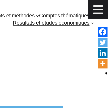
ts et méthodes
Comptes thématiques
Résultats et études économiques