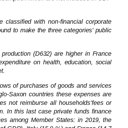
re classified with non-financial corporate
und to make the three categories’ public
t production (D632) are higher in France
expenditure on health, education, social
t.
 flows of purchases of goods and services
Anglo-Saxon countries these expenses are
es not reimburse all households’fees or
 In this last case private funds finance
ences among Member States: in 2019, the